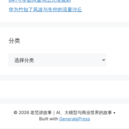
华为竹知了风波与失控的流量沙丘
分类
分
类
© 2026 老范讲故事｜AI、大模型与商业世界的故事
•
Built with
GeneratePress