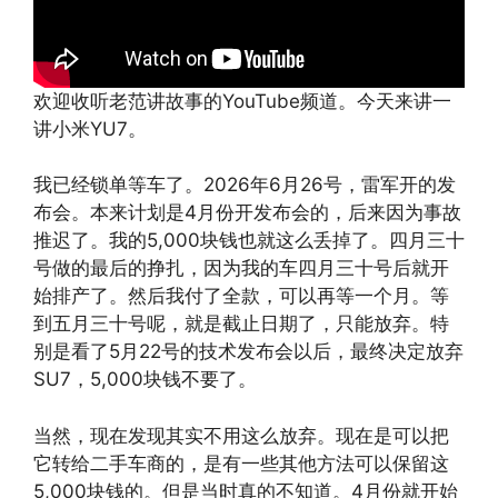
欢迎收听老范讲故事的YouTube频道。今天来讲一
讲小米YU7。
我已经锁单等车了。2026年6月26号，雷军开的发
布会。本来计划是4月份开发布会的，后来因为事故
推迟了。我的5,000块钱也就这么丢掉了。四月三十
号做的最后的挣扎，因为我的车四月三十号后就开
始排产了。然后我付了全款，可以再等一个月。等
到五月三十号呢，就是截止日期了，只能放弃。特
别是看了5月22号的技术发布会以后，最终决定放弃
SU7，5,000块钱不要了。
当然，现在发现其实不用这么放弃。现在是可以把
它转给二手车商的，是有一些其他方法可以保留这
5,000块钱的。但是当时真的不知道。4月份就开始