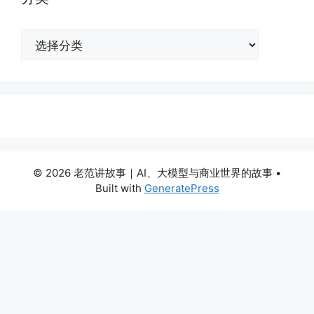
分
类
© 2026 老范讲故事｜AI、大模型与商业世界的故事
•
Built with
GeneratePress