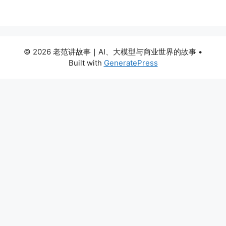
© 2026 老范讲故事｜AI、大模型与商业世界的故事
•
Built with
GeneratePress