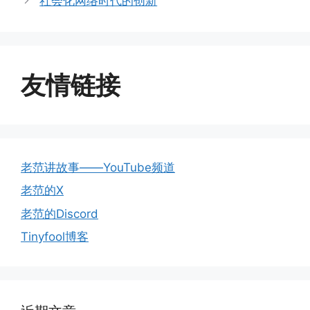
社会化网络时代的创新
友情链接
老范讲故事——YouTube频道
老范的X
老范的Discord
Tinyfool博客