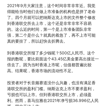
2021年9月大家注意，这个时间非常非常近。我觉
得能给当时他们去做上市准备的机构也是拼了老命
了。四个月就可以把纳斯达克上市的文件整个修改
到香港联交所去上市，这个还是非常非常不容易
的。这么近的时间，第一个是上市准备团队非常
强，第二个是什么？就真的着急了，再不上市可能
真的要挂了，所以赶快去折腾去。
到香港联交所报了多少钱呢？500亿人民币。这个
报的数呢，要比前面这个43.45亿美金要高出接近一
倍去了。因为当时香港上市呢，估值都普遍比较
高。结果呢，香港市场的流动性不足。
投资者对于长音频赛道没什么兴趣，也没有满足香
港联交所的盈利门槛。纳斯达克上市不要求盈利，
亏损也可以上市。但到香港联交所上市，必须盈
利。然而，喜马拉雅在2021年净亏损36.996亿人民