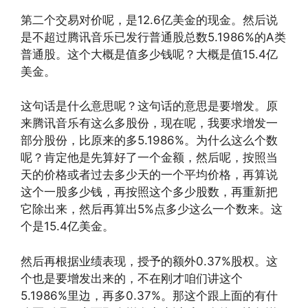
第二个交易对价呢，是12.6亿美金的现金。然后说
是不超过腾讯音乐已发行普通股总数5.1986%的A类
普通股。这个大概是值多少钱呢？大概是值15.4亿
美金。
这句话是什么意思呢？这句话的意思是要增发。原
来腾讯音乐有这么多股份，现在呢，我要求增发一
部分股份，比原来的多5.1986%。为什么这么个数
呢？肯定他是先算好了一个金额，然后呢，按照当
天的价格或者过去多少天的一个平均价格，再算说
这个一股多少钱，再按照这个多少股数，再重新把
它除出来，然后再算出5%点多少这么一个数来。这
个是15.4亿美金。
然后再根据业绩表现，授予的额外0.37%股权。这
个也是要增发出来的，不在刚才咱们讲这个
5.1986%里边，再多0.37%。那这个跟上面的有什