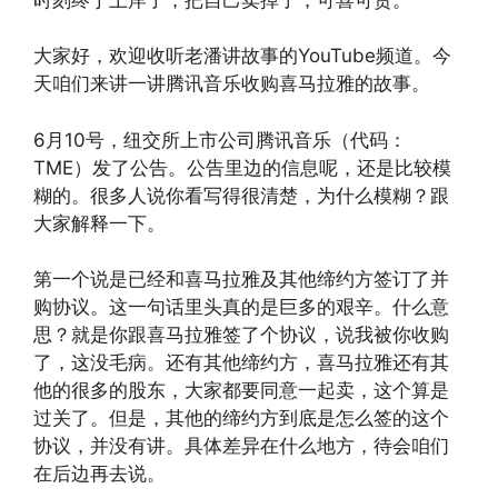
大家好，欢迎收听老潘讲故事的YouTube频道。今
天咱们来讲一讲腾讯音乐收购喜马拉雅的故事。
6月10号，纽交所上市公司腾讯音乐（代码：
TME）发了公告。公告里边的信息呢，还是比较模
糊的。很多人说你看写得很清楚，为什么模糊？跟
大家解释一下。
第一个说是已经和喜马拉雅及其他缔约方签订了并
购协议。这一句话里头真的是巨多的艰辛。什么意
思？就是你跟喜马拉雅签了个协议，说我被你收购
了，这没毛病。还有其他缔约方，喜马拉雅还有其
他的很多的股东，大家都要同意一起卖，这个算是
过关了。但是，其他的缔约方到底是怎么签的这个
协议，并没有讲。具体差异在什么地方，待会咱们
在后边再去说。