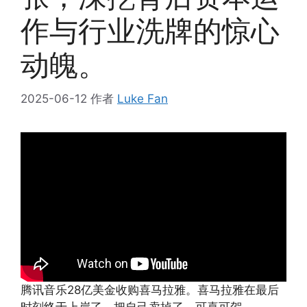
作与行业洗牌的惊心
动魄。
2025-06-12
作者
Luke Fan
腾讯音乐28亿美金收购喜马拉雅。喜马拉雅在最后
时刻终于上岸了，把自己卖掉了，可喜可贺。