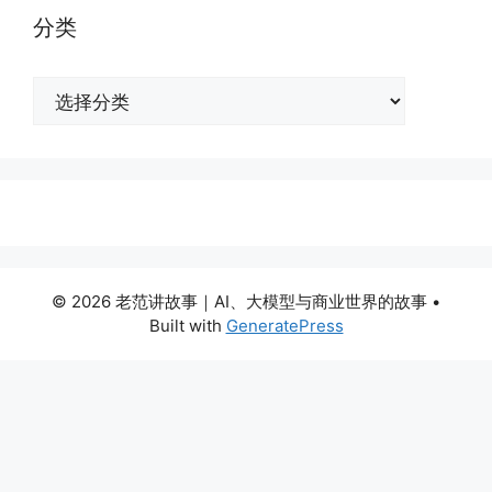
分类
分
类
© 2026 老范讲故事｜AI、大模型与商业世界的故事
•
Built with
GeneratePress