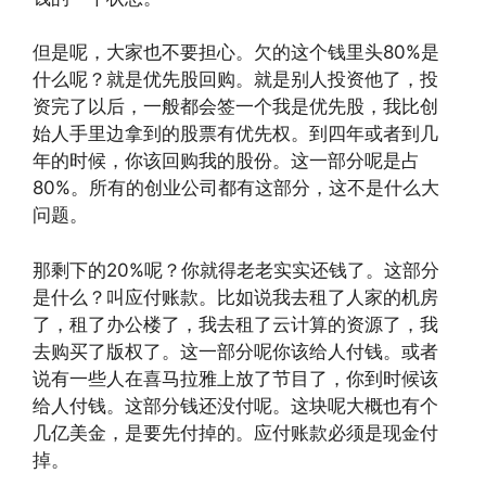
但是呢，大家也不要担心。欠的这个钱里头80%是
什么呢？就是优先股回购。就是别人投资他了，投
资完了以后，一般都会签一个我是优先股，我比创
始人手里边拿到的股票有优先权。到四年或者到几
年的时候，你该回购我的股份。这一部分呢是占
80%。所有的创业公司都有这部分，这不是什么大
问题。
那剩下的20%呢？你就得老老实实还钱了。这部分
是什么？叫应付账款。比如说我去租了人家的机房
了，租了办公楼了，我去租了云计算的资源了，我
去购买了版权了。这一部分呢你该给人付钱。或者
说有一些人在喜马拉雅上放了节目了，你到时候该
给人付钱。这部分钱还没付呢。这块呢大概也有个
几亿美金，是要先付掉的。应付账款必须是现金付
掉。