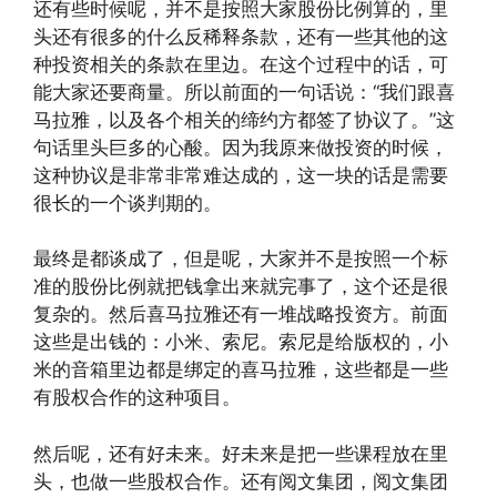
还有些时候呢，并不是按照大家股份比例算的，里
头还有很多的什么反稀释条款，还有一些其他的这
种投资相关的条款在里边。在这个过程中的话，可
能大家还要商量。所以前面的一句话说：“我们跟喜
马拉雅，以及各个相关的缔约方都签了协议了。”这
句话里头巨多的心酸。因为我原来做投资的时候，
这种协议是非常非常难达成的，这一块的话是需要
很长的一个谈判期的。
最终是都谈成了，但是呢，大家并不是按照一个标
准的股份比例就把钱拿出来就完事了，这个还是很
复杂的。然后喜马拉雅还有一堆战略投资方。前面
这些是出钱的：小米、索尼。索尼是给版权的，小
米的音箱里边都是绑定的喜马拉雅，这些都是一些
有股权合作的这种项目。
然后呢，还有好未来。好未来是把一些课程放在里
头，也做一些股权合作。还有阅文集团，阅文集团