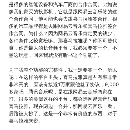
是很多的智能设备和汽车厂商的合作合同。比如说
像我们家买的投影机，它就是跟网易云音乐签的这
个合作合同，他可能也会去跟喜马拉雅签合作。很
多的汽车品牌都是去跟网易云音乐和喜马拉雅签合
作合同。为什么？因为网易云音乐肯定要的钱少，
各种条件比较宽松嘛。那喜马拉雅呢？你不可替代
嘛，你是最大的长音频平台，我必须要签一个。不
签这玩意，回来我就没有听书这个功能了。
为了我整个功能的完整性，我一定要签一个。所以
呢，在这样的平台里头，喜马拉雅算是占有率非常
非常高的，应该有接近1万家跟他签了协议，9,000
多家吧。腾讯音乐呢，是在跟网易云音乐两家在
打。很多的类似这样的平台，都会选网易云音乐加
喜马拉雅。现在两边一合并，那网易云音乐一看，
后路被人抄了。这是一个非常有价值的东西，对于
喜马拉雅来说。