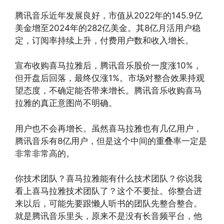
腾讯音乐近年发展良好，市值从2022年的145.9亿
美金增至2024年的282亿美金。其8亿月活用户稳
定，订阅率持续上升，付费用户数和收入增长。
宣布收购喜马拉雅后，腾讯音乐股价一度涨10%，
但开盘后回落，最终仅涨1%。市场对整合效果持观
望态度，不确定能否带来增长。腾讯音乐收购喜马
拉雅的真正意图尚不明确。
用户也不会再增长。虽然喜马拉雅也有几亿用户，
腾讯音乐有8亿用户，但是这个中间的重叠率一定是
非常非常高的。
你技术团队？喜马拉雅能有什么技术团队？你说我
看上喜马拉雅技术团队了？这个不要扯。你整合进
来以后，可能先要跟懒人听书的团队先整合整合。
就是腾讯音乐里头，原来不是没有长音频平台，他