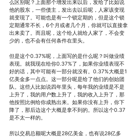
么区别呢？上面那个增发出来以后，发给了比如说
他的股东，一些债主，发出去以后呢，人家该变现
就变现了。可能也是有一个锁定期的，但是这个锁
定期通常不长，6个月或者几个月，你就可以直接拿
出来卖了。而且呢，这个给人就给人家了，不会变
少的，也不会有任何条件在里头。
但是这个0.37%呢，上面写的是什么呢？叫做业绩
表现。就我现在给你0.37%了，如果你业绩表现不
好的话，其中可能有一部分就没有。0.37%大概是1
亿美金多一点点。这一部分呢是给了他们的创始团
队。这些人比如说四年里头，每年我的业绩是不是
上升了，我的用户数上升了，我的收入上升了，那
他按照比例给你成熟出来。如果你没有上升，你下
降了，那后边这个大概是拿不到的。所以这个0.37
是不太一样的。
所以交易总额呢大概是28亿美金，也有说28亿多