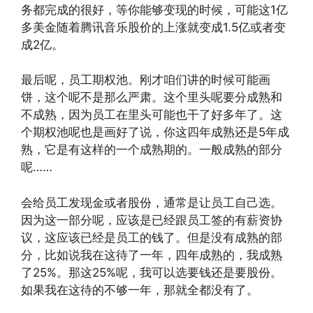
务都完成的很好，等你能够变现的时候，可能这1亿
多美金随着腾讯音乐股价的上涨就变成1.5亿或者变
成2亿。
最后呢，员工期权池。刚才咱们讲的时候可能画
饼，这个呢不是那么严肃。这个里头呢要分成熟和
不成熟，因为员工在里头可能也干了好多年了。这
个期权池呢也是画好了说，你这四年成熟还是5年成
熟，它是有这样的一个成熟期的。一般成熟的部分
呢……
会给员工发现金或者股份，通常是让员工自己选。
因为这一部分呢，应该是已经跟员工签的有薪资协
议，这应该已经是员工的钱了。但是没有成熟的部
分，比如说我在这待了一年，四年成熟的，我成熟
了25%。那这25%呢，我可以选要钱还是要股份。
如果我在这待的不够一年，那就全都没有了。