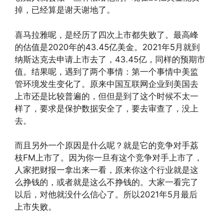
掉，已经算是谢天谢地了。
喜马拉雅呢，是经历了四次上市都失败了。最高峰
的估值是2020年的43.45亿美金。2021年5月就到
纳斯达克去申请上市去了，43.45亿，同样的预期市
值。结果呢，遇到了两个事情：第一个事情中美监
管环境发生变化了。原来中国互联网企业到美国去
上市还是比较普遍的，但但是到了这个时候不太一
样了，要求是保护数据安全了，要去审查了，没上
去。
而且另外一个原因是什么呢？就是它的竞争对手荔
枝FM上市了。因为你一旦有这个竞争对手上市了，
人家把财报一拿出来一看，原来你这个行业就是这
么挣钱的，或者就是这么不挣钱的。大家一看完了
以后，对他就没什么信心了。所以2021年5月最后
上市失败。