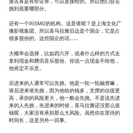
接去算是有价证券，可以直接给的。所以他们会去
挑到底要哪部分。
还有一个叫SMG的机构。这是谁呢？是上海文化广
播影视集团。所以喜马拉雅后边是个国企，它是占
很多股份的。这些国企的话……
大概率会选择，比如四六开，或者什么样的方式去
拿到现金和腾讯音乐股份。你说一点现金不给他，
他肯定不乐意。
后进来的人通常可以先挑。他是一轮一轮融资嘛，
谁后进来谁先挑，因为他给的钱多，支撑的估值更
高，承担的风险更大，他一般会先挑。不是说先进
来的人先挑，先进来的时候，喜马拉雅还没那么值
钱呢，大家没有承担那么大风险。虽然你在里待的
时间长，这是另外一回事。