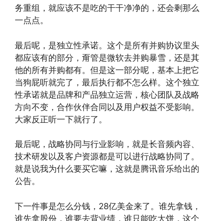
务重组，就应该不是吃的干干净净的，还会剩那么
一点点。
最后呢，是独立性承诺。这个是所有并购协议里头
都应该有的部分，甭管是微软去并购暴雪，还是其
他的所有并购都有。但是这一部分呢，基本上把它
当狗屁听就完了，最后执行都不怎么样。这个独立
性承诺就是品牌和产品独立运营，核心团队及战略
方向不变，合作伙伴合同以及用户权益不受影响。
大家反正听一下就行了。
最后呢，战略协同与行业影响，就是长音频内容、
技术研发以及客户资源都是可以进行战略协同了。
就是说我为什么要买它嘛，这就是腾讯音乐给出的
公告。
下一件事是怎么分钱，28亿美金来了。谁先拿钱，
谁先拿股份，谁要去背业绩，谁只能吃大饼，这个