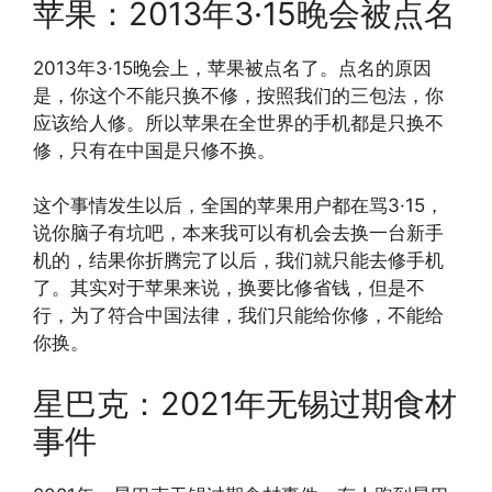
苹果：2013年3·15晚会被点名
2013年3·15晚会上，苹果被点名了。点名的原因
是，你这个不能只换不修，按照我们的三包法，你
应该给人修。所以苹果在全世界的手机都是只换不
修，只有在中国是只修不换。
这个事情发生以后，全国的苹果用户都在骂3·15，
说你脑子有坑吧，本来我可以有机会去换一台新手
机的，结果你折腾完了以后，我们就只能去修手机
了。其实对于苹果来说，换要比修省钱，但是不
行，为了符合中国法律，我们只能给你修，不能给
你换。
星巴克：2021年无锡过期食材
事件