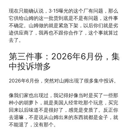
现在只能确认说，3·15曝光的这个厂有问题，那么
它供给山姆的这一批货到底是不是有问题，这件事
不确定。山姆做的就是紧急下架，以后你们就是劣
迹供应商了，我再也不跟你合作了，这个事就算过
去了。
第三件事：2026年6月份，集
中投诉增多
2026年6月份，突然对山姆出现了很多集中投诉。
像我们家也出现过，我记得好像当时是买了一些那
种小的胡萝卜，就是美国人经常吃那个玩意，买完
回来以后味道不是很好了，感觉是变质了。反正你
去退嘛，不是说从山姆出来的东西就都是金子，就
不能退了，没有那个。