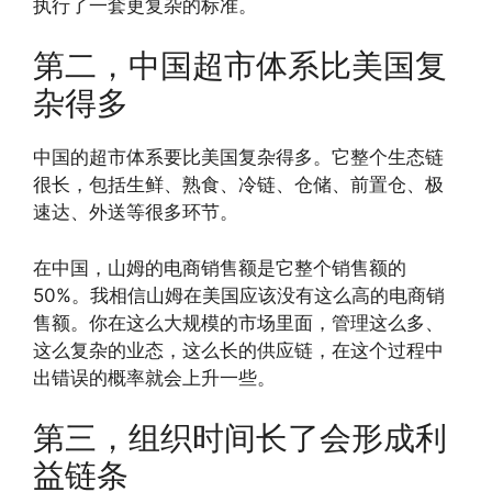
执行了一套更复杂的标准。
第二，中国超市体系比美国复
杂得多
中国的超市体系要比美国复杂得多。它整个生态链
很长，包括生鲜、熟食、冷链、仓储、前置仓、极
速达、外送等很多环节。
在中国，山姆的电商销售额是它整个销售额的
50%。我相信山姆在美国应该没有这么高的电商销
售额。你在这么大规模的市场里面，管理这么多、
这么复杂的业态，这么长的供应链，在这个过程中
出错误的概率就会上升一些。
第三，组织时间长了会形成利
益链条