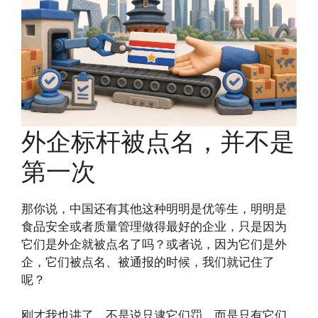
外企标杆被点名，并不是
第一次
那你说，中国还有其他这种明明是优等生，明明是
食品安全或者质量管理做得最好的企业，只是因为
它们是外企就被点名了吗？或者说，因为它们是外
企，它们被点名、被通报的时候，我们就记住了
呢？
刚才我也讲了，不是说只逮它们罚，而是只有它们