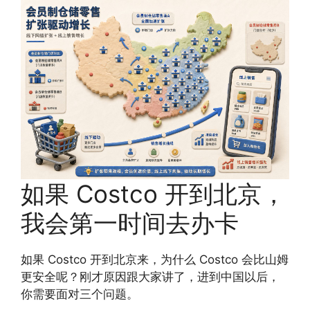
如果 Costco 开到北京，
我会第一时间去办卡
如果 Costco 开到北京来，为什么 Costco 会比山姆
更安全呢？刚才原因跟大家讲了，进到中国以后，
你需要面对三个问题。