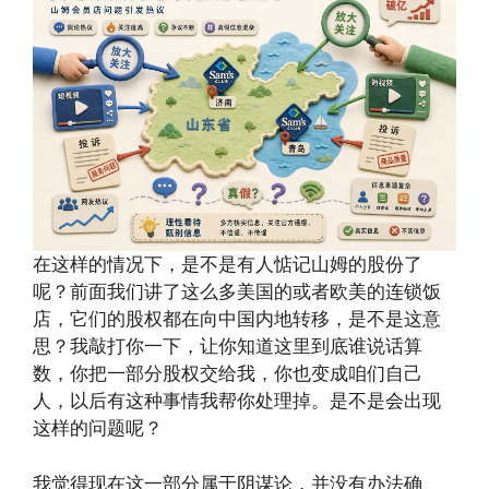
在这样的情况下，是不是有人惦记山姆的股份了
呢？前面我们讲了这么多美国的或者欧美的连锁饭
店，它们的股权都在向中国内地转移，是不是这意
思？我敲打你一下，让你知道这里到底谁说话算
数，你把一部分股权交给我，你也变成咱们自己
人，以后有这种事情我帮你处理掉。是不是会出现
这样的问题呢？
我觉得现在这一部分属于阴谋论，并没有办法确