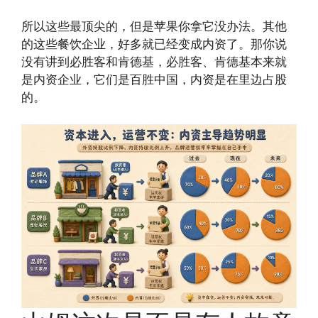
所以这些最顶尖的，但是苹果你拿它没办法。其他
的这些餐饮企业，好多就已经变成内资了。那你说
没有讲到必胜客和肯德基，必胜客、肯德基本来就
是内资企业，它们是百胜中国，内资是在里边占股
的。