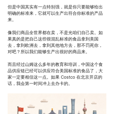
但是中国其实有一点特别强，就是你只要能够给出
明确的标准来，它就可以生产出符合你标准的产品
来。
像我们商品全世界都在卖，不是光咱们自己卖。如
果真的是把自己这些很混乱标准的食品拿到美国
去，拿到欧洲去，拿到其他地方去，那不罚死你，
对吧？所以我们能够生产出很好的商品来。
而且经过山姆这么多年的教育和培训，中国这个食
品供应链已经可以供应符合美国标准的食品了，大
家一定要相信这一点。如果 Costco 在北京开店的
话，我会第一时间冲上去办卡的。