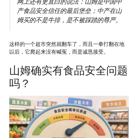
网上还有更直白的说法：山姆是中国中
产食品安全信任的最后堡垒；中产在山
姆买的不是牛排，是不被踩踏的尊严。
这样的一个超市突然就翻车了，而且一拳打翻在地
以后，它爬起来没有喊冤，而是诚恳接受。
山姆确实有食品安全问题
吗？