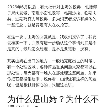
2026年6月以后，有大批针对山姆的投诉，包括椰
子果肉发紫、南瓜小面包发霉、临期沙拉、临期肉
类、过期巧克力等投诉，多为消费者投诉和媒体的
一些汇总，就是肯定有人在收拾它。
在这一块，山姆的回复就是，我收到投诉了，我要
去核实一下，并没有进一步确认这个事情到底是不
是真的，最后怎么处理，是不是要道歉，没有。
其实山姆在出口的地方，一般结完账出去的时候，
有一个处理区域，各种商品退换问题大家都可以在
那处理，每天都有一堆人在那处理这些问题。如果
你把它都搜集起来，说你看，山姆还有这样的问题
呢，也是很触目惊心的，只能这么讲。
为什么是山姆？为什么不