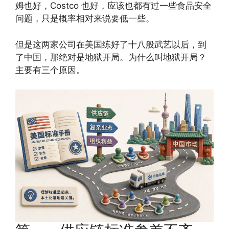
姆也好，Costco 也好，应该也都有过一些食品安全
问题，只是概率相对来说要低一些。
但是这两家公司在美国练好了十八般武艺以后，到
了中国，那绝对是地狱开局。为什么叫地狱开局？
主要有三个原因。