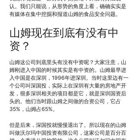
认。我们只能说，从形势的角度上看，确确实实是
有媒体在集中挖掘和报道山姆的食品安全问题。
山姆现在到底有没有中
资？
山姆这公司到底里头有没有中资呢？大家注意，山
姆刚进入中国的时候其实是有中资的。山姆最早进
入中国是在深圳，1996年进深圳。当时这里边有一
个公司叫深国投，实际上在深圳有大量的房地产开
发，很多深圳相关的项目都是它，就是深圳国资后
头的。他们当时跟山姆之间做的合资公司，它占
35%，山姆占65%。
但是后来，深国投就慢慢退出了。所以现在的山姆
叫做沃尔玛中国投资有限公司，这家公司是百分百