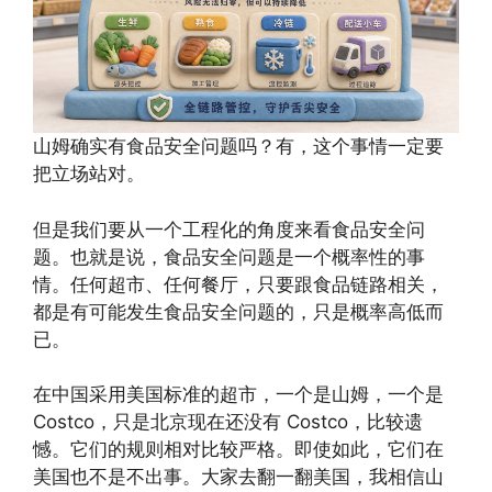
山姆确实有食品安全问题吗？有，这个事情一定要
把立场站对。
但是我们要从一个工程化的角度来看食品安全问
题。也就是说，食品安全问题是一个概率性的事
情。任何超市、任何餐厅，只要跟食品链路相关，
都是有可能发生食品安全问题的，只是概率高低而
已。
在中国采用美国标准的超市，一个是山姆，一个是
Costco，只是北京现在还没有 Costco，比较遗
憾。它们的规则相对比较严格。即使如此，它们在
美国也不是不出事。大家去翻一翻美国，我相信山