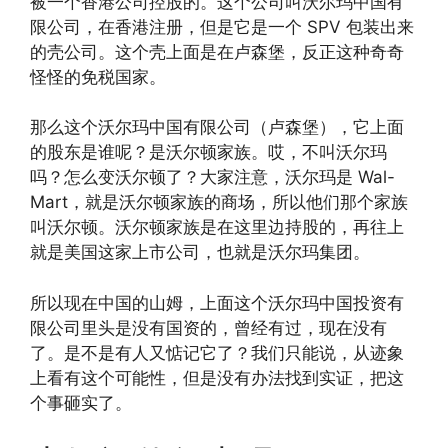
被一个香港公司控股的。这个公司叫沃尔玛中国有
限公司，在香港注册，但是它是一个 SPV 包装出来
的壳公司。这个壳上面是在卢森堡，反正这种奇奇
怪怪的免税国家。
那么这个沃尔玛中国有限公司（卢森堡），它上面
的股东是谁呢？是沃尔顿家族。哎，不叫沃尔玛
吗？怎么变沃尔顿了？大家注意，沃尔玛是 Wal-
Mart，就是沃尔顿家族的商场，所以他们那个家族
叫沃尔顿。沃尔顿家族是在这里边持股的，再往上
就是美国这家上市公司，也就是沃尔玛集团。
所以现在中国的山姆，上面这个沃尔玛中国投资有
限公司里头是没有国资的，曾经有过，现在没有
了。是不是有人又惦记它了？我们只能说，从迹象
上看有这个可能性，但是没有办法找到实证，把这
个事砸实了。