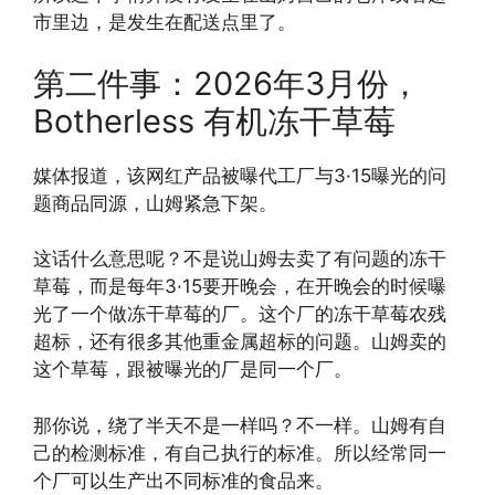
市里边，是发生在配送点里了。
第二件事：2026年3月份，
Botherless 有机冻干草莓
媒体报道，该网红产品被曝代工厂与3·15曝光的问
题商品同源，山姆紧急下架。
这话什么意思呢？不是说山姆去卖了有问题的冻干
草莓，而是每年3·15要开晚会，在开晚会的时候曝
光了一个做冻干草莓的厂。这个厂的冻干草莓农残
超标，还有很多其他重金属超标的问题。山姆卖的
这个草莓，跟被曝光的厂是同一个厂。
那你说，绕了半天不是一样吗？不一样。山姆有自
己的检测标准，有自己执行的标准。所以经常同一
个厂可以生产出不同标准的食品来。