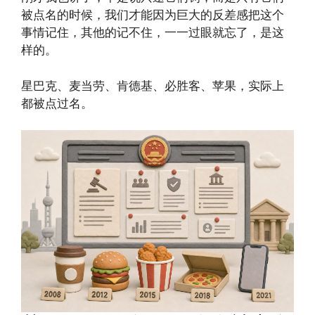
被点名的时候，我们才能因为巨大的反差感把这个
事情记住，其他的记不住，一一过眼就忘了，是这
样的。
星巴克、麦当劳、肯德基、必胜客、苹果，实际上
都被点过名。