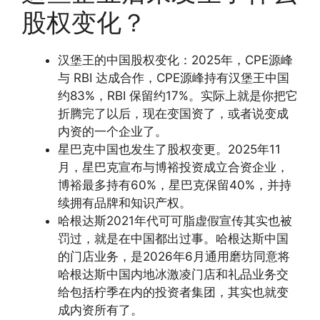
股权变化？
汉堡王的中国股权变化：2025年，CPE源峰
与 RBI 达成合作，CPE源峰持有汉堡王中国
约83%，RBI 保留约17%。实际上就是你把它
折腾完了以后，现在变国资了，或者说变成
内资的一个企业了。
星巴克中国也发生了股权变更。2025年11
月，星巴克宣布与博裕投资成立合资企业，
博裕最多持有60%，星巴克保留40%，并持
续拥有品牌和知识产权。
哈根达斯2021年代可可脂虚假宣传其实也被
罚过，就是在中国都出过事。哈根达斯中国
的门店业务，是2026年6月通用磨坊同意将
哈根达斯中国内地冰激凌门店和礼品业务交
给包括柠季在内的投资者集团，其实也就变
成内资所有了。