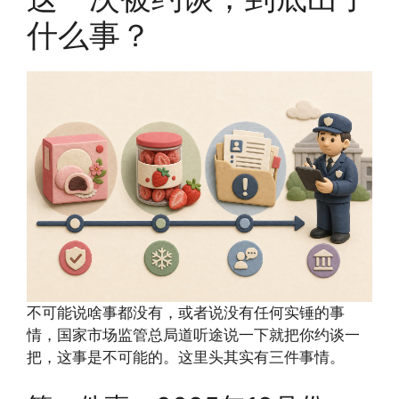
什么事？
不可能说啥事都没有，或者说没有任何实锤的事
情，国家市场监管总局道听途说一下就把你约谈一
把，这事是不可能的。这里头其实有三件事情。