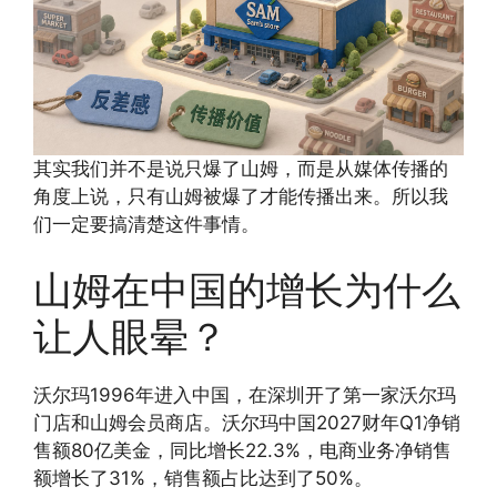
其实我们并不是说只爆了山姆，而是从媒体传播的
角度上说，只有山姆被爆了才能传播出来。所以我
们一定要搞清楚这件事情。
山姆在中国的增长为什么
让人眼晕？
沃尔玛1996年进入中国，在深圳开了第一家沃尔玛
门店和山姆会员商店。沃尔玛中国2027财年Q1净销
售额80亿美金，同比增长22.3%，电商业务净销售
额增长了31%，销售额占比达到了50%。