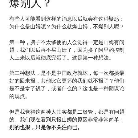
爆别人？
有些人可能看到这样的消息以后就会有这种疑惑：
为什么是山姆呢？为什么就爆山姆，不爆别人呢？
第一种，脑子不太够使的人会觉得一定是山姆有问
题，我们以后再不买山姆了，因为换了阿里的控制
人上来以后就彻底完蛋了。这是第一种想法。
第二种想法，是不是中国政府就坏，每一次都挑最
好的回来报，其他比它更坏的我们就不报了？他们
是不是拿了钱了，或者什么的？这也是一种阴谋论
的观点。
但是我觉得这两种人其实都是二极管，都是有问题
的。我们现在看到只报山姆的原因非常非常简单：
别的也报，只是你不关注而已。