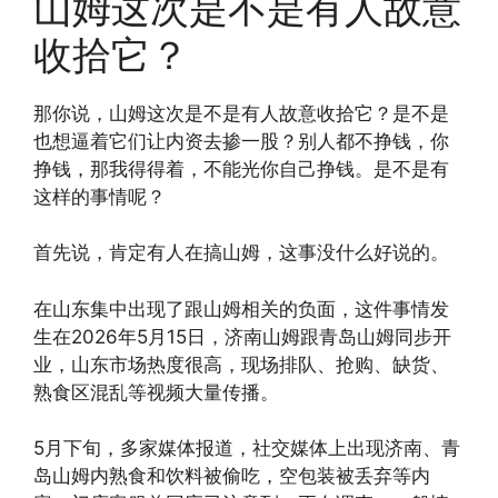
山姆这次是不是有人故意
收拾它？
那你说，山姆这次是不是有人故意收拾它？是不是
也想逼着它们让内资去掺一股？别人都不挣钱，你
挣钱，那我得得着，不能光你自己挣钱。是不是有
这样的事情呢？
首先说，肯定有人在搞山姆，这事没什么好说的。
在山东集中出现了跟山姆相关的负面，这件事情发
生在2026年5月15日，济南山姆跟青岛山姆同步开
业，山东市场热度很高，现场排队、抢购、缺货、
熟食区混乱等视频大量传播。
5月下旬，多家媒体报道，社交媒体上出现济南、青
岛山姆内熟食和饮料被偷吃，空包装被丢弃等内