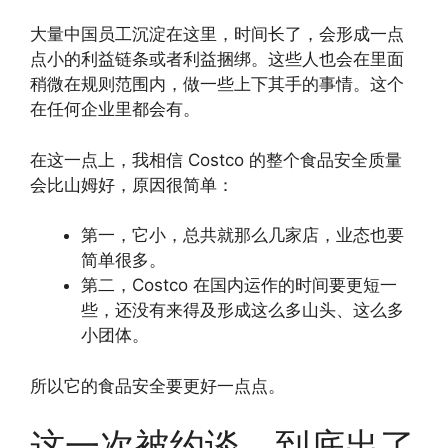
大量中国员工沉淀在这里，时间长了，会形成一点
点小的利益链条或者利益捆绑。这些人也会在里面
稍微在规则范围内，做一些上下其手的事情。这个
在任何企业里都会有。
在这一点上，我相信 Costco 的整个食品安全质量
会比山姆好，原因很简单：
第一，它小，总共就那么几家店，业态也要
简单很多。
第二，Costco 在国内运作的时间要更短一
些，还没有来得及形成这么多山头、这么多
小团体。
所以它的食品安全要更好一点点。
这一次被约谈，到底出了