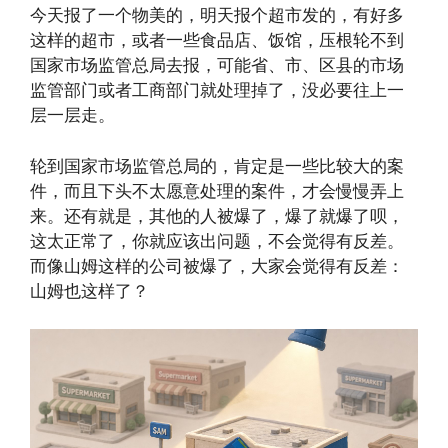
今天报了一个物美的，明天报个超市发的，有好多
这样的超市，或者一些食品店、饭馆，压根轮不到
国家市场监管总局去报，可能省、市、区县的市场
监管部门或者工商部门就处理掉了，没必要往上一
层一层走。
轮到国家市场监管总局的，肯定是一些比较大的案
件，而且下头不太愿意处理的案件，才会慢慢弄上
来。还有就是，其他的人被爆了，爆了就爆了呗，
这太正常了，你就应该出问题，不会觉得有反差。
而像山姆这样的公司被爆了，大家会觉得有反差：
山姆也这样了？