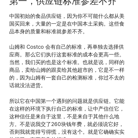
第一，供应链标准参差不齐
中国初始的食品供应链，因为你不可能什么都从美
国买回来，大量的一定是在中国本土采购。这些食
品本身的质量和标准就参差不齐。
山姆和 Costco 会有自己的标准，再单独去选择供
应商。那么它们执行这套标准的成本会更高一些。
当然，我们买的也是这个标准。也就是说，同样的
商品，卖给山姆的跟卖给其他超市的，它是不一样
的，因为山姆有一套自己的检测标准，你过不去的
话就没法进货。
所以它在中国第一个遇到的问题就是供应链。它能
在这样的环境下执行自己的标准，让中产信任它，
这种信任是来自于这里，不是来自于其他什么地
方。不是说我交了260块钱年费，就必须说它好，
否则我就觉得亏得慌，没有这个。就是它确确实实