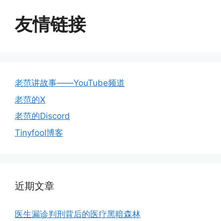
友情链接
老范讲故事——YouTube频道
老范的X
老范的Discord
Tinyfool博客
近期文章
医生漏诊判刑背后的医疗黑暗森林