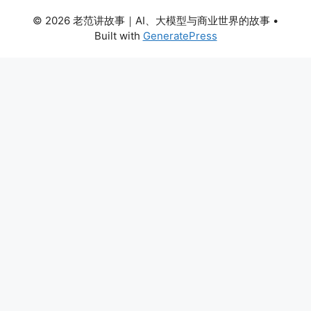
© 2026 老范讲故事｜AI、大模型与商业世界的故事
•
Built with
GeneratePress