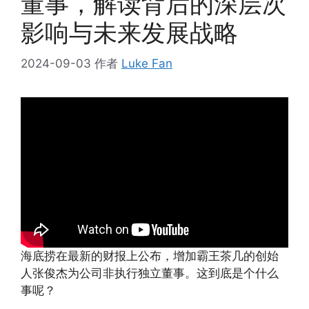
董事，解读背后的深层次
影响与未来发展战略
2024-09-03
作者
Luke Fan
海底捞在最新的财报上公布，增加霸王茶几的创始
人张俊杰为公司非执行独立董事。这到底是个什么
事呢？