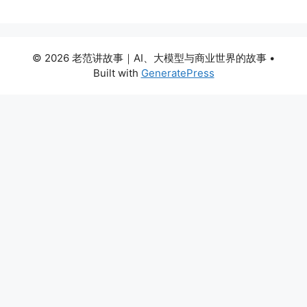
© 2026 老范讲故事｜AI、大模型与商业世界的故事
•
Built with
GeneratePress