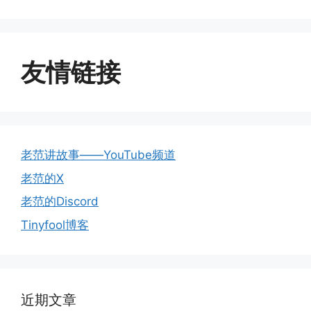
友情链接
老范讲故事——YouTube频道
老范的X
老范的Discord
Tinyfool博客
近期文章