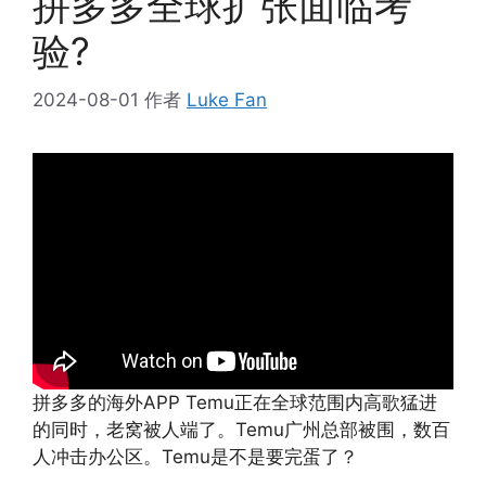
拼多多全球扩张面临考
验?
2024-08-01
作者
Luke Fan
拼多多的海外APP Temu正在全球范围内高歌猛进
的同时，老窝被人端了。Temu广州总部被围，数百
人冲击办公区。Temu是不是要完蛋了？