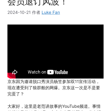
会员退订风波！
2024-10-21
作者
Luke Fan
京东因为邀请脱口秀演员杨笠参加双11宣传活动，
现在遭受到了狼群般的网爆。京东这一次是不是要
完蛋了？
大家好，这里是老范讲故事的YouTube频道。事情