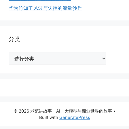
华为竹知了风波与失控的流量沙丘
分类
分
类
© 2026 老范讲故事｜AI、大模型与商业世界的故事
•
Built with
GeneratePress