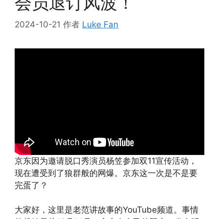
会员退订风波！
2024-10-21
作者
Luke Fan
京东因为邀请脱口秀演员杨笠参加双11宣传活动，
现在遭受到了狼群般的网爆。京东这一次是不是要
完蛋了？
大家好，这里是老范讲故事的YouTube频道。事情