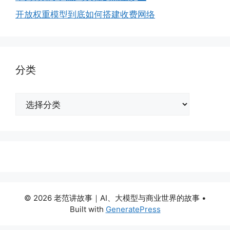
开放权重模型到底如何搭建收费网络
分类
分
类
© 2026 老范讲故事｜AI、大模型与商业世界的故事
•
Built with
GeneratePress