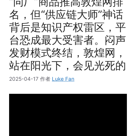
“同厂”商品推高敦煌网排
名，但“供应链大师”神话
背后是知识产权雷区，平
台恐成最大受害者。闷声
发财模式终结，敦煌网，
站在阳光下，会见光死的
2025-04-17
作者
Luke Fan