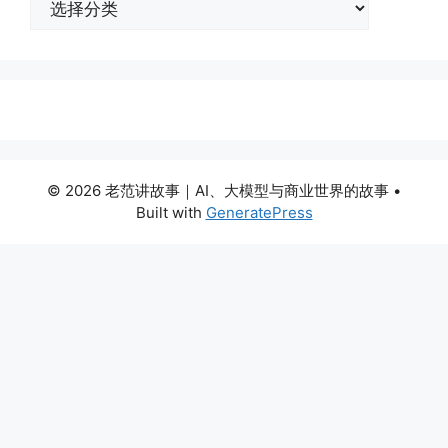
类
© 2026 老范讲故事｜AI、大模型与商业世界的故事
•
Built with
GeneratePress