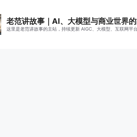
老范讲故事｜AI、大模型与商业世界
这里是老范讲故事的主站，持续更新 AIGC、大模型、互联网