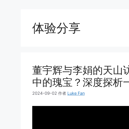
体验分享
董宇辉与李娟的天山
中的瑰宝？深度探析
2024-09-02
作者
Luke Fan