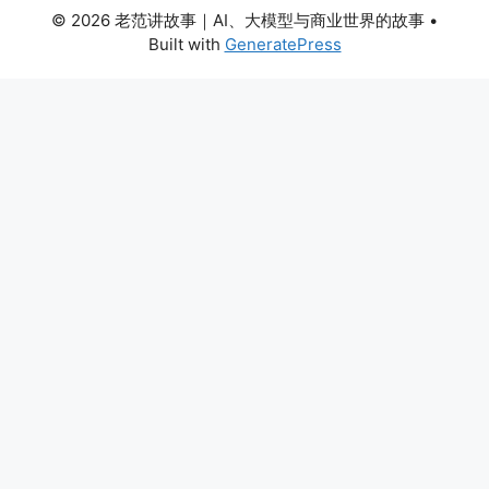
© 2026 老范讲故事｜AI、大模型与商业世界的故事
•
Built with
GeneratePress