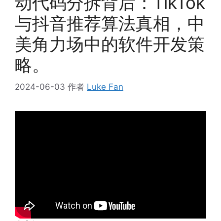
动代码分拆背后：TikTok
与抖音推荐算法真相，中
美角力场中的软件开发策
略。
2024-06-03
作者
Luke Fan