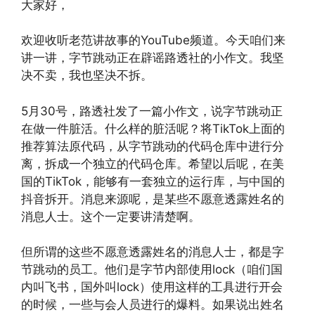
大家好，
欢迎收听老范讲故事的YouTube频道。今天咱们来
讲一讲，字节跳动正在辟谣路透社的小作文。我坚
决不卖，我也坚决不拆。
5月30号，路透社发了一篇小作文，说字节跳动正
在做一件脏活。什么样的脏活呢？将TikTok上面的
推荐算法原代码，从字节跳动的代码仓库中进行分
离，拆成一个独立的代码仓库。希望以后呢，在美
国的TikTok，能够有一套独立的运行库，与中国的
抖音拆开。消息来源呢，是某些不愿意透露姓名的
消息人士。这个一定要讲清楚啊。
但所谓的这些不愿意透露姓名的消息人士，都是字
节跳动的员工。他们是字节内部使用lock（咱们国
内叫飞书，国外叫lock）使用这样的工具进行开会
的时候，一些与会人员进行的爆料。如果说出姓名