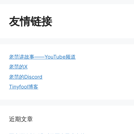
友情链接
老范讲故事——YouTube频道
老范的X
老范的Discord
Tinyfool博客
近期文章