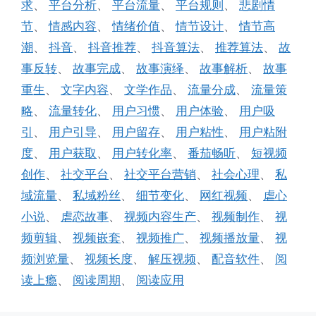
求
、
平台分析
、
平台流量
、
平台规则
、
悲剧情
节
、
情感内容
、
情绪价值
、
情节设计
、
情节高
潮
、
抖音
、
抖音推荐
、
抖音算法
、
推荐算法
、
故
事反转
、
故事完成
、
故事演绎
、
故事解析
、
故事
重生
、
文字内容
、
文学作品
、
流量分成
、
流量策
略
、
流量转化
、
用户习惯
、
用户体验
、
用户吸
引
、
用户引导
、
用户留存
、
用户粘性
、
用户粘附
度
、
用户获取
、
用户转化率
、
番茄畅听
、
短视频
创作
、
社交平台
、
社交平台营销
、
社会心理
、
私
域流量
、
私域粉丝
、
细节变化
、
网红视频
、
虐心
小说
、
虐恋故事
、
视频内容生产
、
视频制作
、
视
频剪辑
、
视频嵌套
、
视频推广
、
视频播放量
、
视
频浏览量
、
视频长度
、
解压视频
、
配音软件
、
阅
读上瘾
、
阅读周期
、
阅读应用