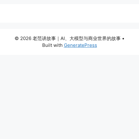
© 2026 老范讲故事｜AI、大模型与商业世界的故事
•
Built with
GeneratePress