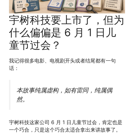
宇树科技要上市了，但为
什么偏偏是 6 月 1 日儿
童节过会？
我记得很多电影、电视剧开头或者结尾都有一句
话：
本故事纯属虚构，如有雷同，纯属偶
然。
宇树科技这家公司 6 月 1 日儿童节过会，肯定也是
一个巧合，只是这个巧合太适合拿出来讲故事了。