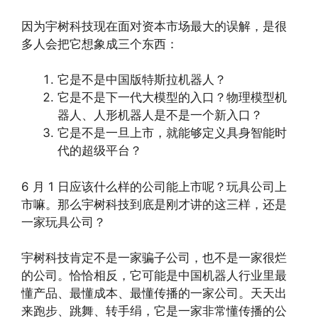
因为宇树科技现在面对资本市场最大的误解，是很
多人会把它想象成三个东西：
它是不是中国版特斯拉机器人？
它是不是下一代大模型的入口？物理模型机
器人、人形机器人是不是一个新入口？
它是不是一旦上市，就能够定义具身智能时
代的超级平台？
6 月 1 日应该什么样的公司能上市呢？玩具公司上
市嘛。那么宇树科技到底是刚才讲的这三样，还是
一家玩具公司？
宇树科技肯定不是一家骗子公司，也不是一家很烂
的公司。恰恰相反，它可能是中国机器人行业里最
懂产品、最懂成本、最懂传播的一家公司。天天出
来跑步、跳舞、转手绢，它是一家非常懂传播的公