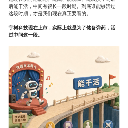
后能干活，中间有很长一段时期。到底谁能够活过
这段时期，才是我们现在真正要看的。
宇树科技现在上市，实际上就是为了储备弹药，活
过中间这一段。