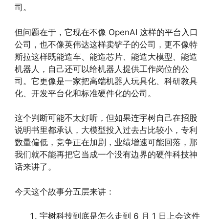
司。
但问题在于，它现在不像 OpenAI 这样的平台入口
公司，也不像英伟达这样卖铲子的公司，更不像特
斯拉这样既能造车、能造芯片、能造大模型、能造
机器人，自己还可以给机器人提供工作岗位的公
司。它更像是一家把高端机器人玩具化、科研教具
化、开发平台化和标准硬件化的公司。
这个判断可能不太好听，但如果连宇树自己在招股
说明书里都承认，大模型投入过去占比较小，专利
数量偏低，竞争正在加剧，业绩增速可能回落，那
我们就不能再把它当成一个没有边界的硬件科技神
话来讲了。
今天这个故事分五层来讲：
宇树科技到底是怎么走到 6 月 1 日上会这件