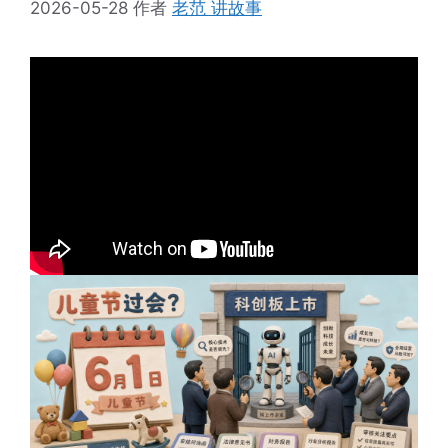
2026-05-28
作者
老范 讲故事