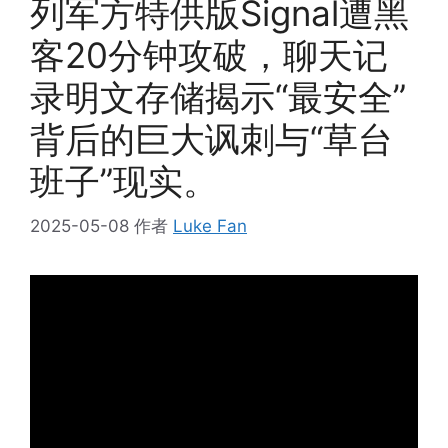
列军方特供版Signal遭黑
客20分钟攻破，聊天记
录明文存储揭示“最安全”
背后的巨大讽刺与“草台
班子”现实。
2025-05-08
作者
Luke Fan