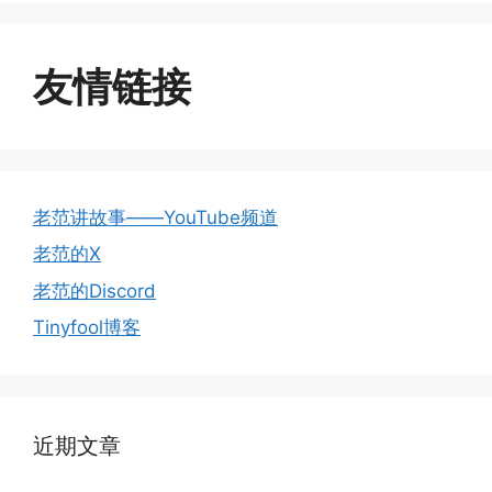
友情链接
老范讲故事——YouTube频道
老范的X
老范的Discord
Tinyfool博客
近期文章