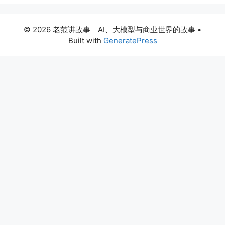
© 2026 老范讲故事｜AI、大模型与商业世界的故事
•
Built with
GeneratePress