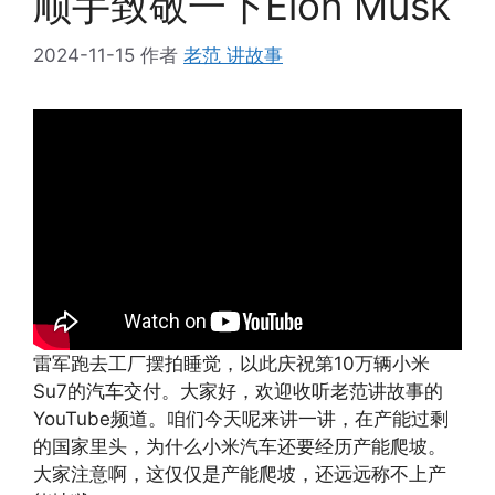
顺手致敬一下Elon Musk
2024-11-15
作者
老范 讲故事
雷军跑去工厂摆拍睡觉，以此庆祝第10万辆小米
Su7的汽车交付。大家好，欢迎收听老范讲故事的
YouTube频道。咱们今天呢来讲一讲，在产能过剩
的国家里头，为什么小米汽车还要经历产能爬坡。
大家注意啊，这仅仅是产能爬坡，还远远称不上产