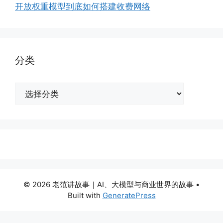
开放权重模型到底如何搭建收费网络
分类
分
类
© 2026 老范讲故事｜AI、大模型与商业世界的故事
•
Built with
GeneratePress