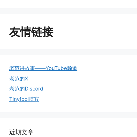
友情链接
老范讲故事——YouTube频道
老范的X
老范的Discord
Tinyfool博客
近期文章