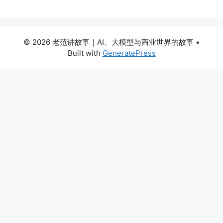
© 2026 老范讲故事｜AI、大模型与商业世界的故事
•
Built with
GeneratePress