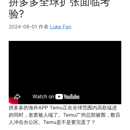
拼多多全球扩张面临考
验?
2024-08-01
作者
Luke Fan
拼多多的海外APP Temu正在全球范围内高歌猛进
的同时，老窝被人端了。Temu广州总部被围，数百
人冲击办公区。Temu是不是要完蛋了？