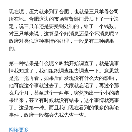
现在呢，压力就来到了合肥，也就是三只羊母公司
所在地。合肥这边的市场监督部门最后下了一个决
定，说三只羊还是要受到处罚的，给了一个钱数。
对三只羊来说，这算是个好消息还是个坏消息呢？
政府对类似这种事情的处理，一般是有三种结果
的。
第一种结果是什么呢？叫我开始调查了，就是说事
情我知道了，我们组织调查组去调查一下。意思就
是拖一拖再看，如果后面发现没有什么大的影响，
他可能这个事就过去了。大家就忘记了，再过个那
么几个月，甚至过个一两年，突然扔出一个小的结
果出来，甚至有时候就没有结果，这个事情就完事
了。这是第一种。而且我们现在看到的很多的舆论
事件，政府一般都会先我先查一查。
阅读更多