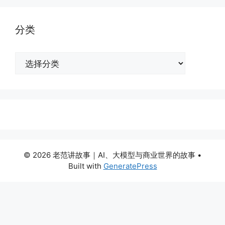
分类
分
类
© 2026 老范讲故事｜AI、大模型与商业世界的故事
•
Built with
GeneratePress