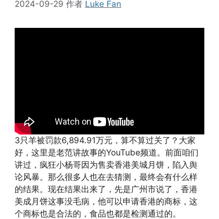
2024-09-29
作者
Luke Fan
3只羊被罚款6,894.91万元，算不算过关了？大家
好，这里是老范讲故事的YouTube频道。前面咱们
讲过，疯狂小杨哥因为售卖香港美城月饼，陷入舆
论风暴。那么很多人也在去猜测，最终会有什么样
的结果。现在结果出来了，先是广州市说了，香港
美成月饼这事没毛病，他可以申请香港的商标，这
个商标也是合法的，食品也都是检测通过的。