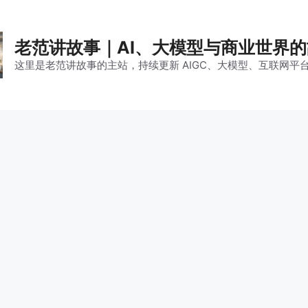
老范讲故事｜AI、大模型与商业世界
这里是老范讲故事的主站，持续更新 AIGC、大模型、互联网