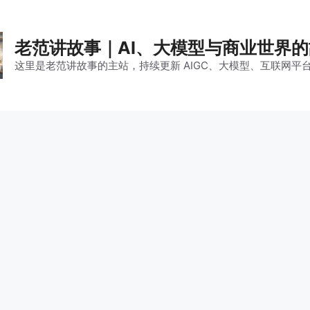
老范讲故事｜AI、大模型与商业世界
这里是老范讲故事的主站，持续更新 AIGC、大模型、互联网