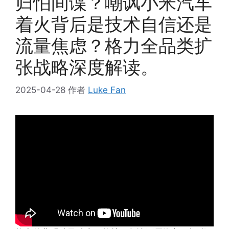
归怕间谍？嘲讽小米汽车
着火背后是技术自信还是
流量焦虑？格力全品类扩
张战略深度解读。
2025-04-28
作者
Luke Fan