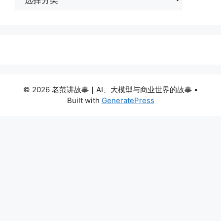
类
© 2026 老范讲故事｜AI、大模型与商业世界的故事
•
Built with
GeneratePress