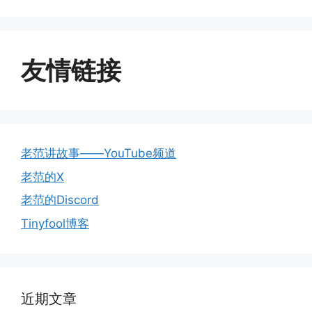
友情链接
老范讲故事——YouTube频道
老范的X
老范的Discord
Tinyfool博客
近期文章