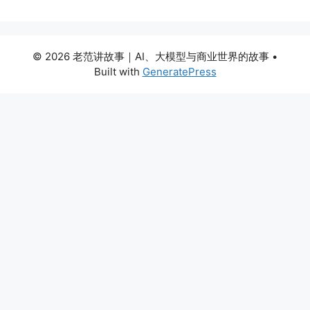
© 2026 老范讲故事｜AI、大模型与商业世界的故事
•
Built with
GeneratePress