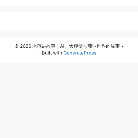
© 2026 老范讲故事｜AI、大模型与商业世界的故事
•
Built with
GeneratePress