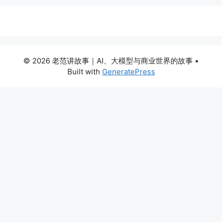
© 2026 老范讲故事｜AI、大模型与商业世界的故事
•
Built with
GeneratePress