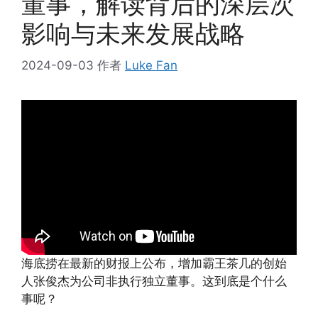
董事，解读背后的深层次
影响与未来发展战略
2024-09-03
作者
Luke Fan
海底捞在最新的财报上公布，增加霸王茶几的创始
人张俊杰为公司非执行独立董事。这到底是个什么
事呢？