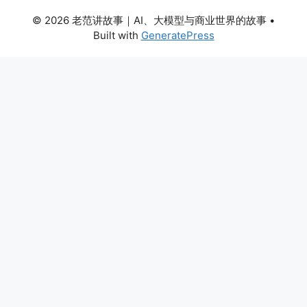
© 2026 老范讲故事｜AI、大模型与商业世界的故事
•
Built with
GeneratePress