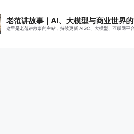
老范讲故事｜AI、大模型与商业世界
这里是老范讲故事的主站，持续更新 AIGC、大模型、互联网