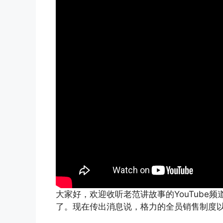
大家好，欢迎收听老范讲故事的YouTube
了。现在传出消息说，格力的全员销售制度