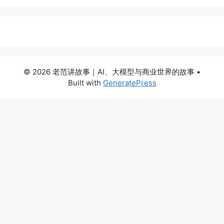
© 2026 老范讲故事｜AI、大模型与商业世界的故事
•
Built with
GeneratePress