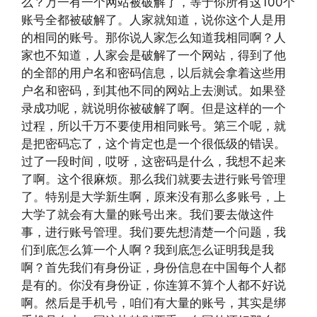
么？万一有一个网站被破解了，等于你所有这100个
账号全都被破解了。人家就知道，说你这个人是用
的相同的账号。那你说人家怎么知道我相同啊？人
家也不知道，人家会是破解了一个网站，得到了他
的全部的用户名和密码信息，以后就会拿着这些用
户名和密码，到其他不同的网站上去测试。如果登
录成功呢，就说明你被破解了啊。但是这样的一个
过程，所以千万不要使用相同账号。第三个呢，就
是把密码忘了，这个肯定也是一个很低级的错误。
过了一段时间，哎呀，这密码是什么，我想不起来
了啊。这个很麻烦。那么我们就要去进行账号管理
了。特别是大学新生啊，原来没有那么多账号，上
大学了就会有大量的账号出来。我们要去做这件
事，进行账号管理。我们要先想清楚一个问题，我
们到底怎么算一个人啊？我到底怎么证明我是我
啊？首先我们有身份证，身份信息在中国每个人都
是有的。你没有身份证，你连算不算个人都不好说
啊。然后是手机号，咱们有大量的账号，其实是绑