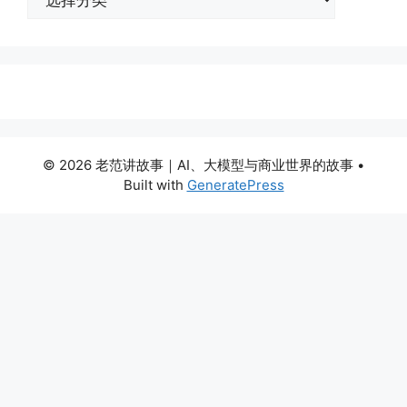
类
© 2026 老范讲故事｜AI、大模型与商业世界的故事
•
Built with
GeneratePress