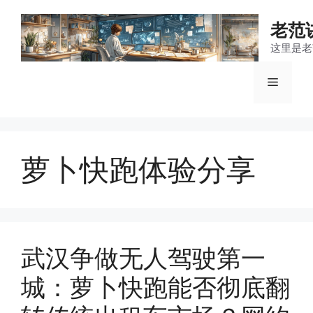
跳
至
老范
内
这里是老
容
菜
单
萝卜快跑体验分享
武汉争做无人驾驶第一
城：萝卜快跑能否彻底翻