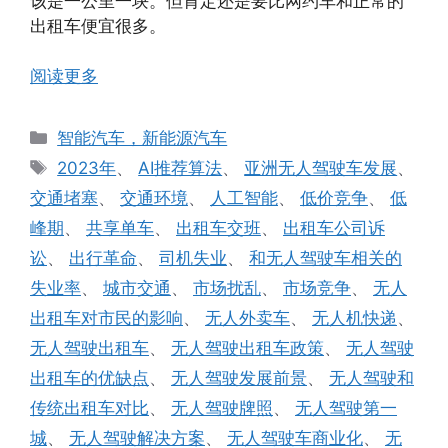
该是一公里一块。但肯定还是要比网约车和正常的
出租车便宜很多。
阅读更多
分
智能汽车，新能源汽车
类
标
2023年
、
AI推荐算法
、
亚洲无人驾驶车发展
、
签
交通堵塞
、
交通环境
、
人工智能
、
低价竞争
、
低
峰期
、
共享单车
、
出租车交班
、
出租车公司诉
讼
、
出行革命
、
司机失业
、
和无人驾驶车相关的
失业率
、
城市交通
、
市场扰乱
、
市场竞争
、
无人
出租车对市民的影响
、
无人外卖车
、
无人机快递
、
无人驾驶出租车
、
无人驾驶出租车政策
、
无人驾驶
出租车的优缺点
、
无人驾驶发展前景
、
无人驾驶和
传统出租车对比
、
无人驾驶牌照
、
无人驾驶第一
城
、
无人驾驶解决方案
、
无人驾驶车商业化
、
无