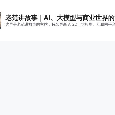
老范讲故事｜AI、大模型与商业世界
这里是老范讲故事的主站，持续更新 AIGC、大模型、互联网