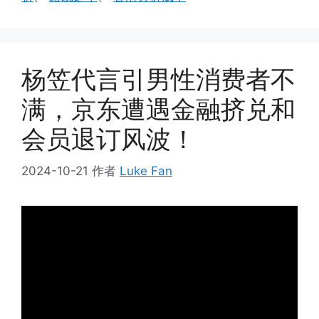
杨笠代言引男性消费者不
满，京东遭遇金融挤兑和
会员退订风波！
2024-10-21
作者
Luke Fan