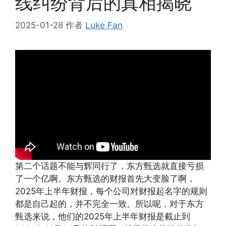
线纠纷背后的真相揭晓
2025-01-28
作者
Luke Fan
第二个话题不能与辉同行了，东方甄选就直接亏损
了一个亿啊。东方甄选的财报首先大变脸了啊，
2025年上半年财报，每个公司对财报起名字的规则
都是自己起的，并不完全一致。所以呢，对于东方
甄选来说，他们的2025年上半年财报是截止到