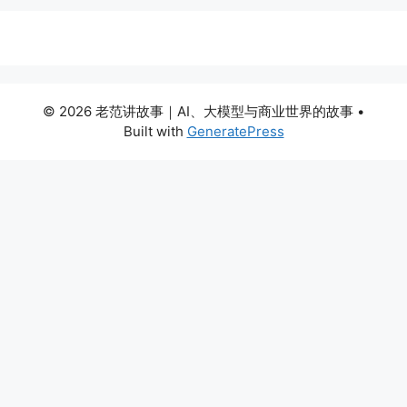
© 2026 老范讲故事｜AI、大模型与商业世界的故事
•
Built with
GeneratePress