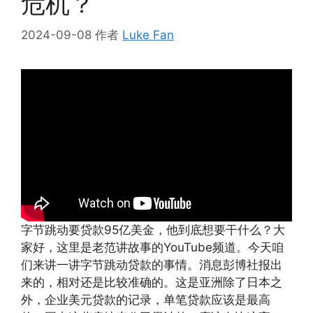
危机？
2024-09-08
作者
Luke Fan
字节跳动要贷款95亿美金，他到底想要干什么？大
家好，这里是老范讲故事的YouTube频道。今天咱
们来讲一讲字节跳动贷款的事情。消息彭博社报出
来的，相对还是比较准确的。这是亚洲除了日本之
外，企业美元贷款的记录，单笔贷款应该是最高