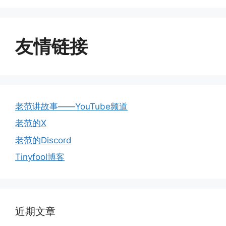
友情链接
老范讲故事——YouTube频道
老范的X
老范的Discord
Tinyfool博客
近期文章