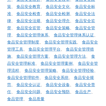
策
、
食品安全教育
、
食品安全文化
、
食品安全标
准
、
食品安全检查
、
食品安全检测
、
食品安全法
律
、
食品安全法规
、
食品安全理念
、
食品安全监
督
、
食品安全监管
、
食品安全策略
、
食品安全管
理
、
食品安全管理体系
、
食品安全管理体系认证
、
食品安全管理制度
、
食品安全管理实践
、
食品安全
管理工具
、
食品安全管理平台
、
食品安全管理措
施
、
食品安全管理方案
、
食品安全管理方法
、
食
品安全管理标准
、
食品安全管理案例
、
食品安全管
理流程
、
食品安全管理策略
、
食品安全管理经验
、
食品安全管理软件
、
食品安全系统
、
食品安全规
范
、
食品安全认证
、
食品安全设备
、
食品安全责
任
、
食品安全问题
、
食品安全预防
、
食品生产
、
食品管理
、
食品质量