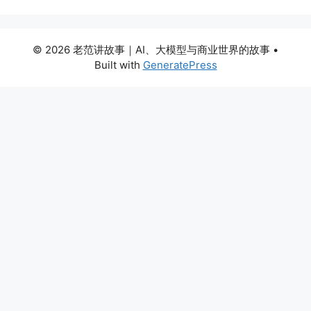
© 2026 老范讲故事｜AI、大模型与商业世界的故事
•
Built with
GeneratePress