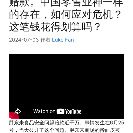
赔款。中国零售业神一样
的存在，如何应对危机？
这笔钱花得划算吗？
2024-07-03
作者
Luke Fan
胖东来食品安全问题赔款近千万。事情发生在6月25
号，当天公开了这个问题。胖东来商场的擀面皮被