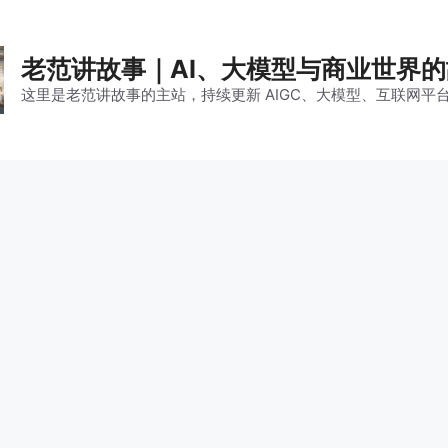
老范讲故事｜AI、大模型与商业世界
这里是老范讲故事的主站，持续更新 AIGC、大模型、互联网