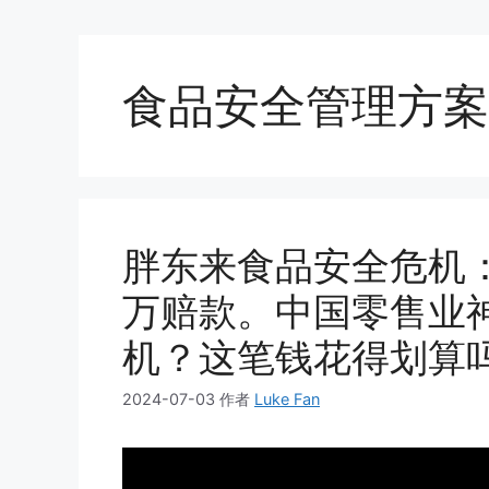
食品安全管理方案
胖东来食品安全危机
万赔款。中国零售业
机？这笔钱花得划算
2024-07-03
作者
Luke Fan