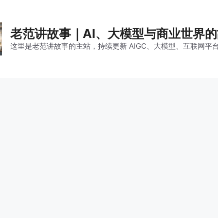
老范讲故事｜AI、大模型与商业世界
这里是老范讲故事的主站，持续更新 AIGC、大模型、互联网