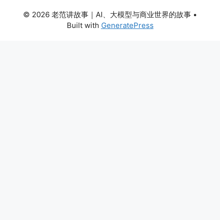
© 2026 老范讲故事｜AI、大模型与商业世界的故事
•
Built with
GeneratePress