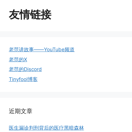
友情链接
老范讲故事——YouTube频道
老范的X
老范的Discord
Tinyfool博客
近期文章
医生漏诊判刑背后的医疗黑暗森林