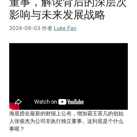
董事，解读背后的深层次
影响与未来发展战略
2024-09-03
作者
Luke Fan
海底捞在最新的财报上公布，增加霸王茶几的创始
人张俊杰为公司非执行独立董事。这到底是个什么
事呢？