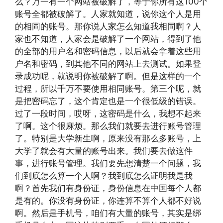
么？万一有一个网站被破解了，等于你所有这100个
账号全都被破解了。人家就知道，说你这个人是用
的相同的账号。那你说人家怎么知道我相同啊？人
家也不知道，人家会是破解了一个网站，得到了他
的全部的用户名和密码信息，以后就会拿着这些用
户名和密码，到其他不同的网站上去测试。如果登
录成功呢，就说明你被破解了啊。但是这样的一个
过程，所以千万不要使用相同账号。第三个呢，就
是把密码忘了，这个肯定也是一个很低级的错误。
过了一段时间，哎呀，这密码是什么，我想不起来
了啊。这个很麻烦。那么我们就要去进行账号管理
了。特别是大学新生啊，原来没有那么多账号，上
大学了就会有大量的账号出来。我们要去做这件
事，进行账号管理。我们要先想清楚一个问题，我
们到底怎么算一个人啊？我到底怎么证明我是我
啊？首先我们有身份证，身份信息在中国每个人都
是有的。你没有身份证，你连算不算个人都不好说
啊。然后是手机号，咱们有大量的账号，其实是绑