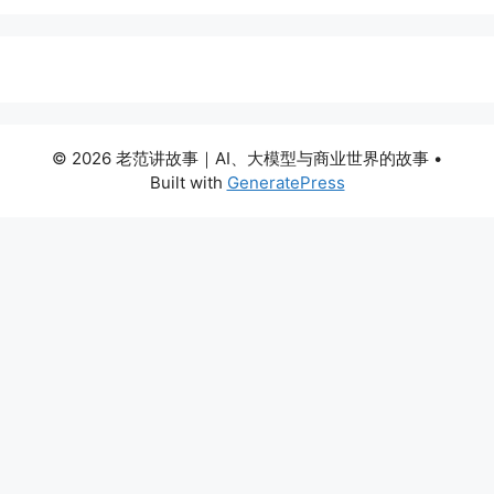
© 2026 老范讲故事｜AI、大模型与商业世界的故事
•
Built with
GeneratePress