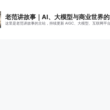
老范讲故事｜AI、大模型与商业世界
这里是老范讲故事的主站，持续更新 AIGC、大模型、互联网