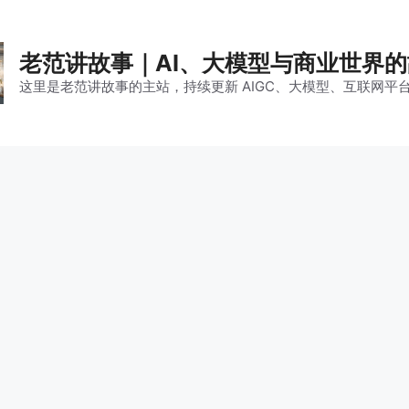
老范讲故事｜AI、大模型与商业世界
这里是老范讲故事的主站，持续更新 AIGC、大模型、互联网