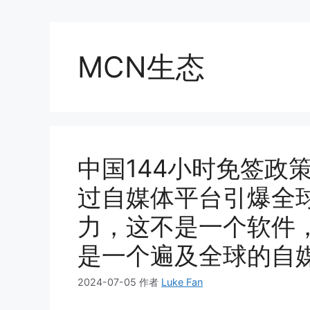
MCN生态
中国144小时免签政
过自媒体平台引爆全球
力，这不是一个软件
是一个遍及全球的自
2024-07-05
作者
Luke Fan