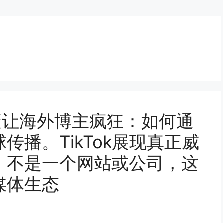
策让海外博主疯狂：如何通
传播。TikTok展现真正威
，不是一个网站或公司，这
媒体生态