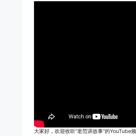
大家好，欢迎收听“老范讲故事”的YouTub