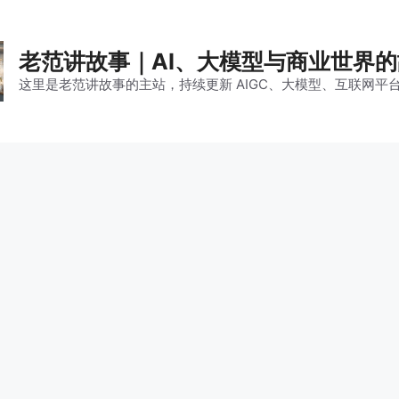
老范讲故事｜AI、大模型与商业世界
这里是老范讲故事的主站，持续更新 AIGC、大模型、互联网