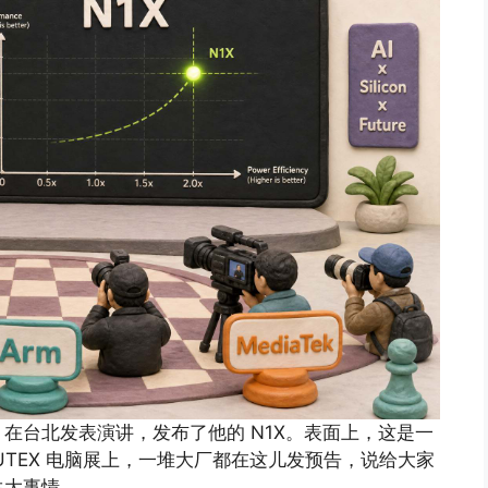
在台北发表演讲，发布了他的 N1X。表面上，这是一
UTEX 电脑展上，一堆大厂都在这儿发预告，说给大家
生大事情。