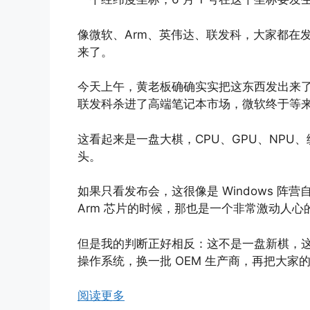
像微软、Arm、英伟达、联发科，大家都在发
来了。
今天上午，黄老板确确实实把这东西发出来了
联发科杀进了高端笔记本市场，微软终于等来了 Wi
这看起来是一盘大棋，CPU、GPU、NPU、
头。
如果只看发布会，这很像是 Windows 阵营
Arm 芯片的时候，那也是一个非常激动人心的时
但是我的判断正好相反：这不是一盘新棋，
操作系统，换一批 OEM 生产商，再把大家
阅读更多