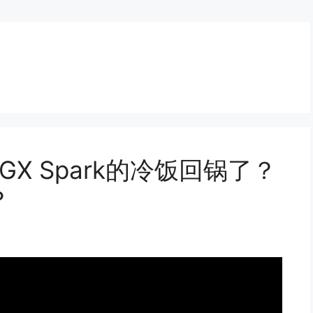
GX Spark的冷饭回锅了？
？