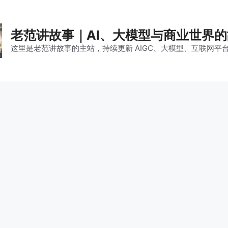
老范讲故事｜AI、大模型与商业世界
这里是老范讲故事的主站，持续更新 AIGC、大模型、互联网