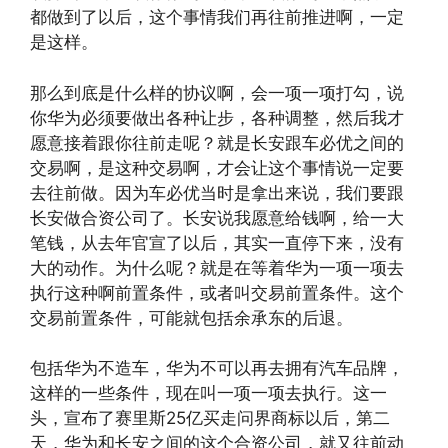
都做到了以后，这个事情我们再往前推进啊，一定
是这样。
那么到底是什么样的协议啊，会一项一项打勾，说
你华为必须要做出各种让步，各种调整，然后我才
愿意接着跟你往前走呢？就是长安跟车必优之间的
交易啊，是这种交易啊，才会让这个事情说一定要
去往前做。因为车必优当时是拿出来说，我们要跟
长安做合资公司了。长安说我愿意给钱啊，给一大
笔钱，从去年官宣了以后，其实一直停下来，没有
大的动作。为什么呢？就是在等着华为一项一项去
执行这种啊前置条件，或者叫交易前置条件。这个
交易前置条件，可能就包括余承东的后退。
包括华为不造车，华为不可以再去拥有汽车品牌，
这样的一些条件，现在叫一项一项去执行。这一
头，宣布了赛里斯25亿买走问界商标以后，第二
天，华为和长安之间的这个合资公司，就又往前动