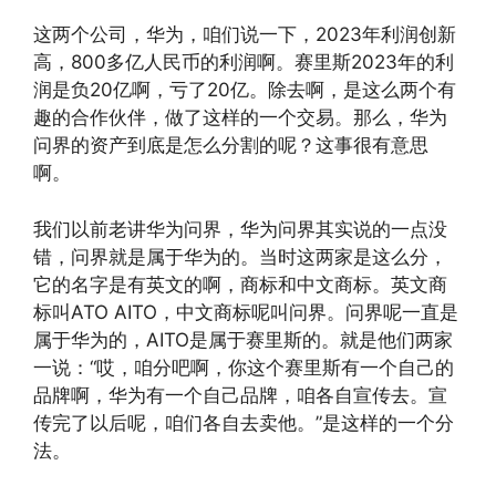
这两个公司，华为，咱们说一下，2023年利润创新
高，800多亿人民币的利润啊。赛里斯2023年的利
润是负20亿啊，亏了20亿。除去啊，是这么两个有
趣的合作伙伴，做了这样的一个交易。那么，华为
问界的资产到底是怎么分割的呢？这事很有意思
啊。
我们以前老讲华为问界，华为问界其实说的一点没
错，问界就是属于华为的。当时这两家是这么分，
它的名字是有英文的啊，商标和中文商标。英文商
标叫ATO AITO，中文商标呢叫问界。问界呢一直是
属于华为的，AITO是属于赛里斯的。就是他们两家
一说：“哎，咱分吧啊，你这个赛里斯有一个自己的
品牌啊，华为有一个自己品牌，咱各自宣传去。宣
传完了以后呢，咱们各自去卖他。”是这样的一个分
法。