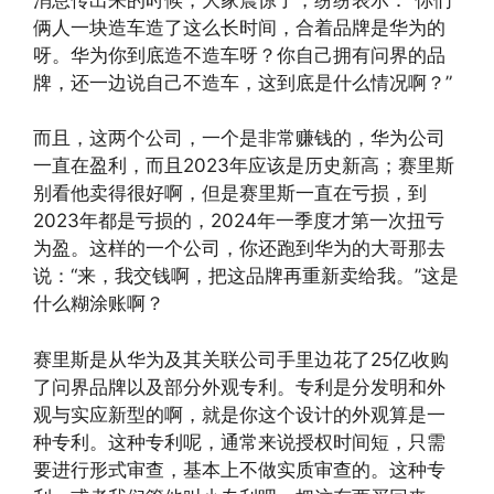
俩人一块造车造了这么长时间，合着品牌是华为的
呀。华为你到底造不造车呀？你自己拥有问界的品
牌，还一边说自己不造车，这到底是什么情况啊？”
而且，这两个公司，一个是非常赚钱的，华为公司
一直在盈利，而且2023年应该是历史新高；赛里斯
别看他卖得很好啊，但是赛里斯一直在亏损，到
2023年都是亏损的，2024年一季度才第一次扭亏
为盈。这样的一个公司，你还跑到华为的大哥那去
说：“来，我交钱啊，把这品牌再重新卖给我。”这是
什么糊涂账啊？
赛里斯是从华为及其关联公司手里边花了25亿收购
了问界品牌以及部分外观专利。专利是分发明和外
观与实应新型的啊，就是你这个设计的外观算是一
种专利。这种专利呢，通常来说授权时间短，只需
要进行形式审查，基本上不做实质审查的。这种专