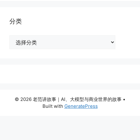
分类
分
类
© 2026 老范讲故事｜AI、大模型与商业世界的故事
•
Built with
GeneratePress