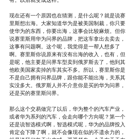
现在还有一个原因也在猜测，是什么呢？就是说赛
里斯想出海。大家知道华为是被美国制裁，你只要
使华为的东西，你要出海，这事会比较麻烦。但你
说赛里斯用华为问界的品牌，把这车拿出去卖去，
这事有问题啊。这个呢，我觉得是一帮人想多了
啊。赛里斯你说原来有没有出海的收入，也有，但
是呢，他主要是问界车型卖到俄罗斯去了，他到其
他欧美国家卖掉的车其实不多。所以，赛里斯你是
不是自己拥有问界品牌，跟你能不能出海，关系其
实没多大。俄罗斯人并不介意你是买的华为问界，
还是买的赛里斯问界。
那么这个交易做完了以后，华为整个的汽车产业，
或者华为系列的汽车，会走向哪个方向呢？第一个
还是说智选模式啊，智选模式呢，华为的品牌投入
肯定会下降了啊，就不会像现在似的不遗余力的，