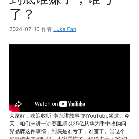
了？
2024-07-10
作者
Luke Fan
大家好，欢迎收听“老范讲故事”的YouTube频道。今
天，咱们来讲一讲赛里斯以25亿从华为手中收购问
界品牌这件事情，到底是谁亏了，谁赚了。当这个
消息传出来的时候，大家震惊了，纷纷表示：“你们