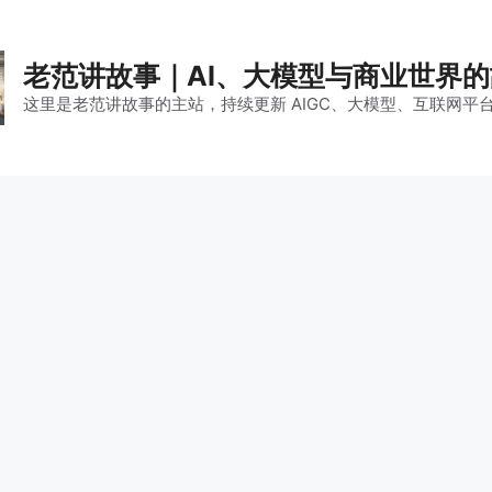
老范讲故事｜AI、大模型与商业世界
这里是老范讲故事的主站，持续更新 AIGC、大模型、互联网