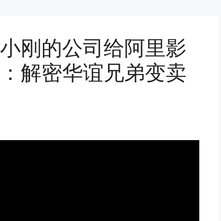
小刚的公司给阿里影
：解密华谊兄弟变卖