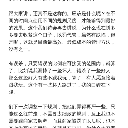
跟大家讲，还真不是这样的。应该是什么呢？在不
同的时间点使用不同的规则尺度，才能够得到最好
的效果。这个我们待会再去讲说，为什么现在拼多
多要去收紧这个口子，以罚代管，虽然有缺陷，但
是呢，这就是目前最高效、最低成本的管理方法，
没有之一。
有误杀，只要错误的比例在可接受的范围内，就算
了。比如说我漏掉了一些坏人，错杀了一些好人，
那么这些好人有些不跟我玩，算了，有人愿意接着
跟我玩。这个有一些坏人路过了，我的口碑在下
降。
们下一次调整一下规则，把他们弄得再严一些。只
能这么往前走，不需要太细致的规则，反正我也不
需要跟商家去解释。而且商家被罚了以后呢，也基
本上没有地方申诉。这就是在中国，为什么大家普