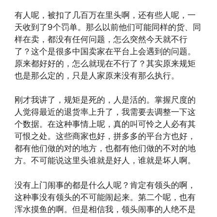
有人呢，被扣了几百万在里头啊，还有些人呢，一
天收到了9个罚单。那么以前他们可能同样的货、同
样在卖，都没有任何问题，怎么突然今天就不行
了？这个是很多中国卖家在平台上会遇到的问题。
原来都好好的，怎么就现在不行了？其实原来规矩
也是那么定的，只是人家原来没有那么执行。
刚才我讲了，规矩是死的，人是活的。掌握尺度的
人觉得最近的退货率上升了，我需要去调整一下这
个数据。在这种事情上呢，真的叫可怜之人必有其
可恨之处。这些商家也好，拼多多的平台方也好，
都有他们做的对的地方，也都有他们做的不对的地
方。不可能说这里头谁就是好人，谁就是坏人啊。
没有上门闹事的都是什么人呢？肯定有领头的啊，
这种事没有领头的不可能闹起来。第二个呢，也有
浑水摸鱼的啊。但是相信我，领头闹事的人绝不是