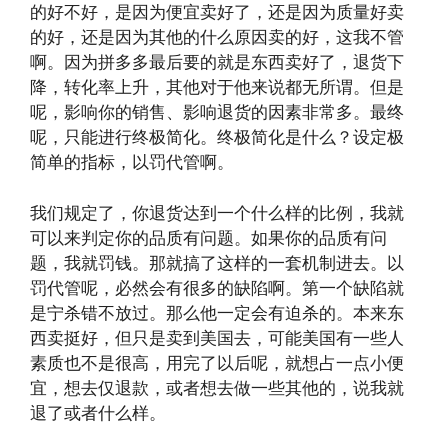
的好不好，是因为便宜卖好了，还是因为质量好卖
的好，还是因为其他的什么原因卖的好，这我不管
啊。因为拼多多最后要的就是东西卖好了，退货下
降，转化率上升，其他对于他来说都无所谓。但是
呢，影响你的销售、影响退货的因素非常多。最终
呢，只能进行终极简化。终极简化是什么？设定极
简单的指标，以罚代管啊。
我们规定了，你退货达到一个什么样的比例，我就
可以来判定你的品质有问题。如果你的品质有问
题，我就罚钱。那就搞了这样的一套机制进去。以
罚代管呢，必然会有很多的缺陷啊。第一个缺陷就
是宁杀错不放过。那么他一定会有迫杀的。本来东
西卖挺好，但只是卖到美国去，可能美国有一些人
素质也不是很高，用完了以后呢，就想占一点小便
宜，想去仅退款，或者想去做一些其他的，说我就
退了或者什么样。