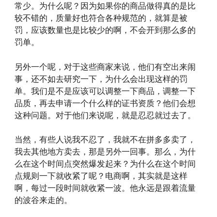
常少。为什么呢？因为如果你的商品做得真的是比
较不错的，质量好也符合各种规范的，就算是被
罚，应该数量也是比较少的啊，不会开到那么多的
罚单。
另外一个呢，对于这些商家来说，他们有空出来闹
事，还不如去研究一下，为什么会出现这样的罚
单。我们是不是应该可以调整一下商品，调整一下
品质，再去申请一个什么样的证书资质？他们会想
这种问题。对于他们来说呢，就是忍忍就过去了。
当然，有些人说我不忍了，我就不在拼多多卖了，
我去其他地方卖去，那是另外一回事。那么，为什
么在这个时间点突然爆发起来？为什么在这个时间
点规则一下就收紧了呢？电商啊，其实就是这样
啊，每过一段时间就收紧一波。他永远是跟着流量
的波谷来走的。