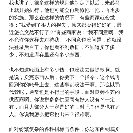
我也讲了，很多这样的规则他制定了以后，未必马
上就开始执行，他也可能会再稍微拖一拖，再逐步
的实施。那么在这样的情况下，有些商家就会觉
得：“我受到了很大的损失，原来都卖得好好的，最
近怎么突然不行了？”有些商家说：“我不同意啊，我
不允许你这样去对待我。”不同意也没问题，你就没
法登录后台了，你也看不到数据，不知道卖了多
少，不知道库存里还有多少东西。
也不知道账面上有多少钱，也没法去做提款啊。就
是说，卖完东西以后，你要下一个指令，这个钱再
回到你的账号上去。这些事都没法干啊。那么以罚
代管呢，通常也是不得已的手段，面对良莠不齐的
供应商啊。你说拼多多供应商有好人没有？一定
有，而且大部分人一定是好的，对吧？但是也有坏
人。你说我怎么把它挑出来？很难啊。
面对纷繁复杂的各种指标与条件，你这东西到底卖