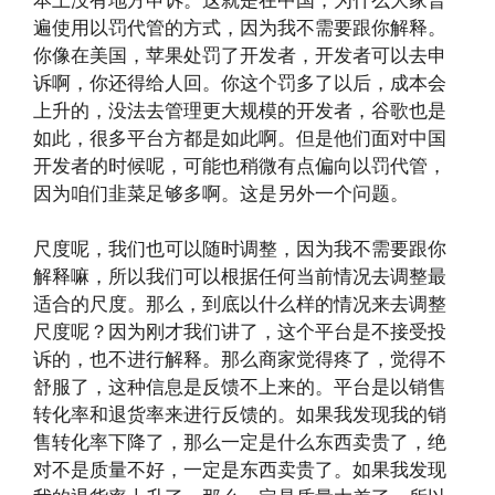
遍使用以罚代管的方式，因为我不需要跟你解释。
你像在美国，苹果处罚了开发者，开发者可以去申
诉啊，你还得给人回。你这个罚多了以后，成本会
上升的，没法去管理更大规模的开发者，谷歌也是
如此，很多平台方都是如此啊。但是他们面对中国
开发者的时候呢，可能也稍微有点偏向以罚代管，
因为咱们韭菜足够多啊。这是另外一个问题。
尺度呢，我们也可以随时调整，因为我不需要跟你
解释嘛，所以我们可以根据任何当前情况去调整最
适合的尺度。那么，到底以什么样的情况来去调整
尺度呢？因为刚才我们讲了，这个平台是不接受投
诉的，也不进行解释。那么商家觉得疼了，觉得不
舒服了，这种信息是反馈不上来的。平台是以销售
转化率和退货率来进行反馈的。如果我发现我的销
售转化率下降了，那么一定是什么东西卖贵了，绝
对不是质量不好，一定是东西卖贵了。如果我发现