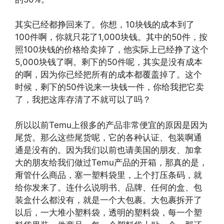
其实已经都挣回来了。你想，10块钱的成本到了
100件啊，你就只花了1,000块钱。其中的50件，按
照100块钱的价格给卖掉了，他实际上已经挣了这个
5,000块钱了啊。剩下的50件呢，其实是没有成本
的啊，因为你已经把所有的成本都覆盖掉了。这个
时候，剩下的50件说来一块钱一件，你给我把它卖
了，我把这库存清了不就可以了吗？
所以以前Temu上很多的产品非常便宜的原因是因为
尾货。那么这些尾货呢，它的各种认证、包装啊通
通是没有的。因为我们以前也请美国的朋友、加拿
大的朋友给我们做过Temu产品的开箱，那真的是，
甭管什么商品，塞一塑料袋里，上个打压条码，就
给你发来了。连什么说明书、品牌、任何的盒、包
装盒什么都没有，就是一个大包裹。大包裹拆开了
以后，一大堆小塑料袋，透明的塑料袋，每一个塑