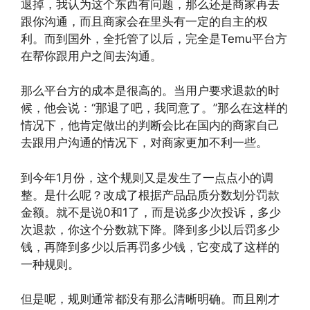
退掉，我认为这个东西有问题，那么还是商家再去
跟你沟通，而且商家会在里头有一定的自主的权
利。而到国外，全托管了以后，完全是Temu平台方
在帮你跟用户之间去沟通。
那么平台方的成本是很高的。当用户要求退款的时
候，他会说：“那退了吧，我同意了。”那么在这样的
情况下，他肯定做出的判断会比在国内的商家自己
去跟用户沟通的情况下，对商家更加不利一些。
到今年1月份，这个规则又是发生了一点点小的调
整。是什么呢？改成了根据产品品质分数划分罚款
金额。就不是说0和1了，而是说多少次投诉，多少
次退款，你这个分数就下降。降到多少以后罚多少
钱，再降到多少以后再罚多少钱，它变成了这样的
一种规则。
但是呢，规则通常都没有那么清晰明确。而且刚才