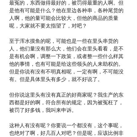
最冤的，东西做得最好的，被罚得最重的人啊。但
是他有可能是什么？他在里边各种串，各种尾货的
人啊，他的量可能会比较大，但他的商品的质量
呢，大家就不要太指望了，对吧？
至于浑水摸鱼的呢，可能也是一些在里头串货的
人，他们量没有那么大，他们会在里头看看，是不
是有机会啊，调整一下政策，或者整一些什么样其
他的事情，也有可能是给这些领头的人来助权的。
但是你说有没有不明真相呢，一定有啊，不可能没
有。但是具体里头有多少，就不好说了。
但你说这里头有没有真正的好商家呢？我生产的东
西都是好的啊，符合所有的规定，因为被冤枉了，
被罚了好多钱，我叫来申诉。
这种人有没有呢？你要说一个都没有，这个事呢，
也绝对了啊，好几百人对吧？但是呢，应该比例非