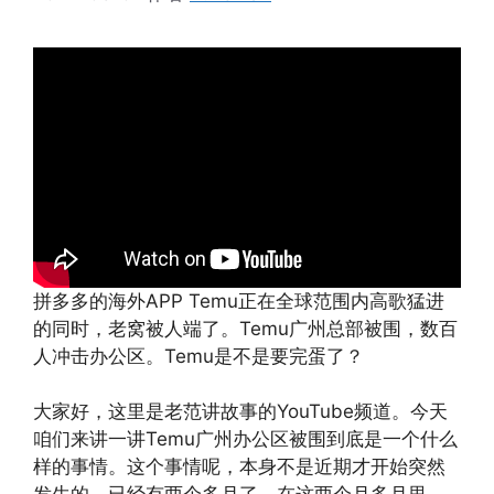
拼多多的海外APP Temu正在全球范围内高歌猛进
的同时，老窝被人端了。Temu广州总部被围，数百
人冲击办公区。Temu是不是要完蛋了？
大家好，这里是老范讲故事的YouTube频道。今天
咱们来讲一讲Temu广州办公区被围到底是一个什么
样的事情。这个事情呢，本身不是近期才开始突然