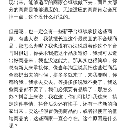
现出来。能够适应的商家会继续做下去，而且大部
分的商家是能够适应的。无法适应的商家肯定会死
掉一点，这个没什么好说的。
但是呢，也一定会有一些新平台继续承接这些商
家。有些人说，我就擅长造这个最便宜的不合规商
品，那怎么办呢？我也没有办法说跟着你这个平台
与时俱进，你要求我把这个品质造好，我就可以造
出好商品来，我也没这能力。那其实也很简单，你
总有新人来承接你。像当年淘宝说我把这些烂商品
全都扔出去的时候，拼多多就来了，来我要啊，你
都给我，我拿去卖去。等拼多多说我不要了，我这
些商品都不要了，我们必须要有品牌了，那怎么
办？抖音上来说，我在这，你们可以到我这来，搞
定这件事情。抖音后边还有快手，还有一些新的商
家出来，卖这些假冒伪劣商品的，或者很便宜的低
端商品的，这些商家一直会存在。这个原因是什么
呢？