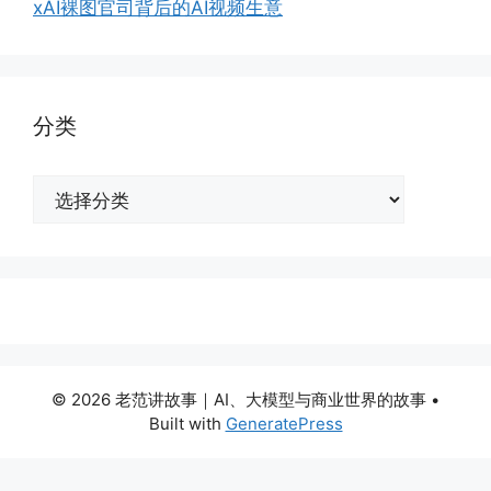
xAI裸图官司背后的AI视频生意
分类
分
类
© 2026 老范讲故事｜AI、大模型与商业世界的故事
•
Built with
GeneratePress