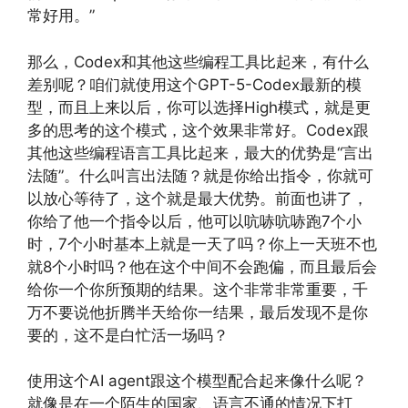
常好用。”
那么，Codex和其他这些编程工具比起来，有什么
差别呢？咱们就使用这个GPT-5-Codex最新的模
型，而且上来以后，你可以选择High模式，就是更
多的思考的这个模式，这个效果非常好。Codex跟
其他这些编程语言工具比起来，最大的优势是“言出
法随”。什么叫言出法随？就是你给出指令，你就可
以放心等待了，这个就是最大优势。前面也讲了，
你给了他一个指令以后，他可以吭哧吭哧跑7个小
时，7个小时基本上就是一天了吗？你上一天班不也
就8个小时吗？他在这个中间不会跑偏，而且最后会
给你一个你所预期的结果。这个非常非常重要，千
万不要说他折腾半天给你一结果，最后发现不是你
要的，这不是白忙活一场吗？
使用这个AI agent跟这个模型配合起来像什么呢？
就像是在一个陌生的国家、语言不通的情况下打