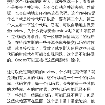
交给这个代码库的所有人，你去甄选一下，看看是
不是要去合并进去。它不会自动合并进去的。然后
呢，也会自动地去review这些代码。这个review是
什么？就是给你代码了以后，要有第二个人、第三
个人去看一下这个代码。它呢，可以自动地去做安
全review。为什么要做安全review呢？前面咱们发
生过代码投毒事件。有一位非常同情乌克兰的程序
员，在给俄罗斯的一些开源仓库去提交代码的时候
呢，就直接投毒了，导致了俄罗斯人使用这些开源
代码的时候就有可能会出现问题，这个是不能接受
的。Codex可以直接把这些问题都排除掉。
还可以做过期依赖的review。什么叫过期依赖？就
是我们有大量的代码，这个代码是一个一个的代码
库、代码文件，每一个代码呢，会去依赖一些其他
的这些库。有的时候呢，这些代码可能已经不用
了，特别是一些屎山代码，可能已经不用了，但是
这些依赖还写在里面，这个是非常非常危险的。他