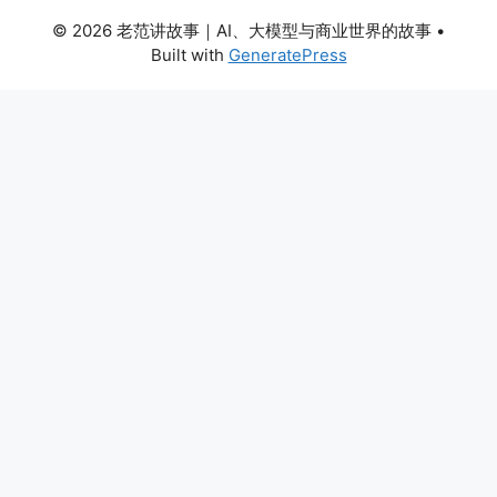
© 2026 老范讲故事｜AI、大模型与商业世界的故事
•
Built with
GeneratePress