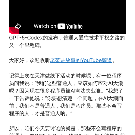
GPT-5-Codex的发布，普通人通往技术平权之路的
又一个里程碑。
大家好，欢迎收听
老范讲故事的YouTube频道
。
记得上次在天津做线下活动的时候呢，有一位程序
员问我说：“我们这些普通人，应该如何应对AI大潮
呢？因为现在很多程序员被AI淘汰失业嘛。”我想了
一下告诉他说：“你要想清楚一个问题，在AI大潮面
前，我们不是普通人，我们是程序员。那些不会写
程序的人，才是普通人呐。”
所以，咱们今天要讨论的就是，那些不会写程序的