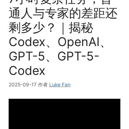
通人与专家的差距还
剩多少？｜揭秘
Codex、OpenAI、
GPT-5、GPT-5-
Codex
2025-09-17
作者
Luke Fan