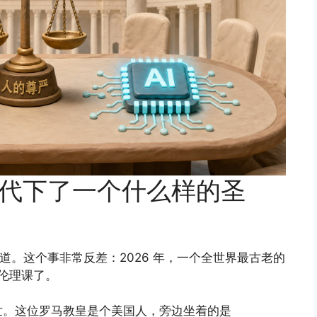
 时代下了一个什么样的圣
 频道。这个事非常反差：2026 年，一个全世界最古老的
上伦理课了。
世。这位罗马教皇是个美国人，旁边坐着的是