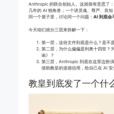
Anthropic 的联合创始人。这就很有意思
几年的 AI 独角兽；一个讲灵魂、尊严、
同一个屋子里，讨论同一个问题：
AI 到底
今天咱们就分三层来拆解一下：
第一层，这份文件到底是什么？是不
第二层，为什么偏偏是利奥十四世？为
谕》？
第三层，Anthropic 到底在这
借助教皇的道德信用，给自己在 AI 
教皇到底发了一个什