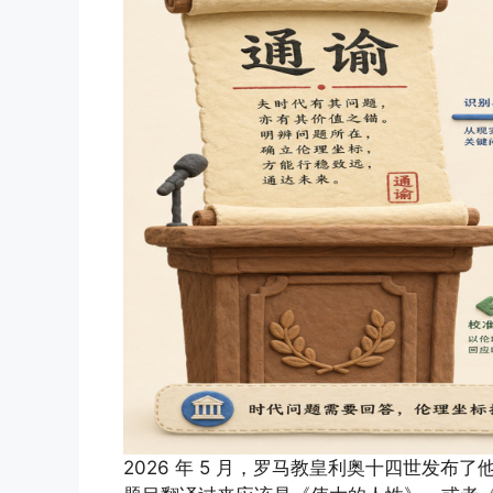
2026 年 5 月，罗马教皇利奥十四世发