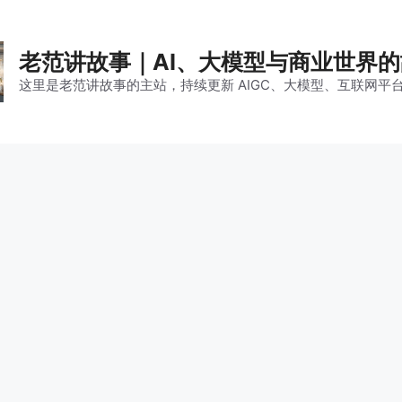
老范讲故事｜AI、大模型与商业世界
这里是老范讲故事的主站，持续更新 AIGC、大模型、互联网