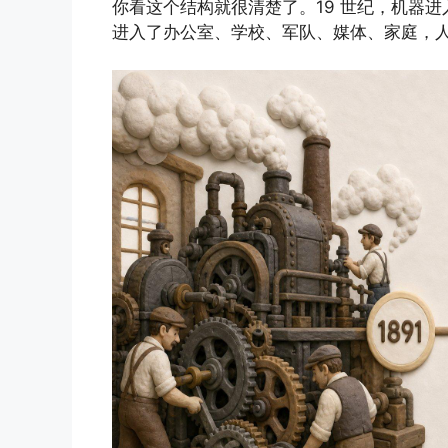
你看这个结构就很清楚了。19 世纪，机器进
进入了办公室、学校、军队、媒体、家庭，