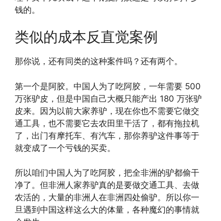
钱的。
类似的成本反直觉案例
那你说，还有同类的这种案件吗？还有两个。
第一个是阿胶。中国人为了吃阿胶，一年需要 500
万张驴皮，但是中国自己大概只能产出 180 万张驴
皮来。因为以前大家养驴，现在你也不需要它做交
通工具，也不需要它去农田里干活了，都有拖拉机
了，出门有摩托车、有汽车，那你养驴这件事等于
就变成了一个亏钱的买卖。
所以咱们中国人为了吃阿胶，把全非洲的驴都偷干
净了。但非洲人家养驴真的是要做交通工具、去做
农活的，大量的非洲人在非洲四处偷驴。所以你一
旦遇到中国这样这么大的体量，各种魔幻的事情就