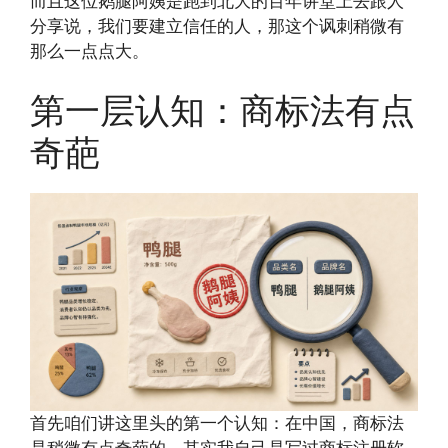
而且这位鹅腿阿姨是跑到北大的百年讲堂上去跟人
分享说，我们要建立信任的人，那这个讽刺稍微有
那么一点点大。
第一层认知：商标法有点
奇葩
首先咱们讲这里头的第一个认知：在中国，商标法