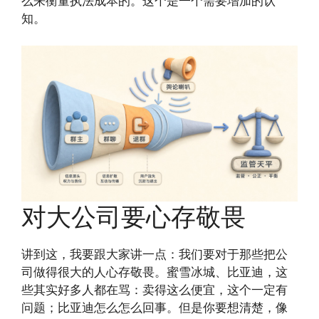
么来衡量执法成本的。这个是一个需要增加的认
知。
对大公司要心存敬畏
讲到这，我要跟大家讲一点：我们要对于那些把公
司做得很大的人心存敬畏。蜜雪冰城、比亚迪，这
些其实好多人都在骂：卖得这么便宜，这个一定有
问题；比亚迪怎么怎么回事。但是你要想清楚，像