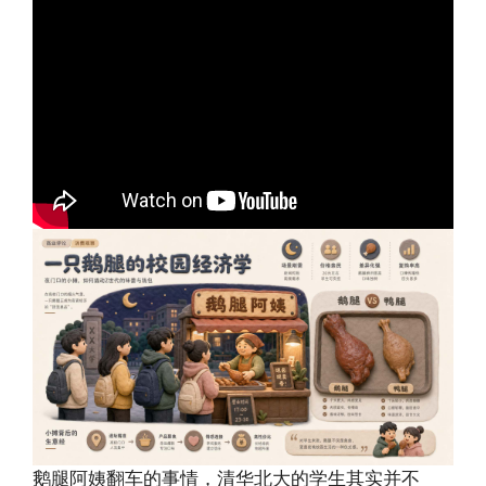
鹅腿阿姨翻车的事情，清华北大的学生其实并不