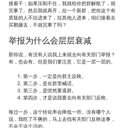
接着干；如果压制不住，我就给你把群解散了，就
完事了。然后我就再开，拉一个新群，把你这个有
质疑的人不拉进来了，拉其他人进来，咱们接着去
买鹅腿去，不就完事了吗？
举报为什么会层层衰减
那你说，有没有人说我上来就去向有关部门举报？
有，也会有。但是我们要注意，它是一层一层的。
第一步，一定是向群主反映。
第二步，是在群里喊话。
第三步，是愤然要退群。
第四步，才是说我要去向有关部门反映。
每过一步，这个转化率会降低一些。没有哪个人
说，我吃了不爽的，马上去找有关部门反映这事，
不会干这个活的。