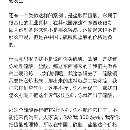
会发生。
还有一个类似这样的案例，是盐酸跟硫酸。它属于
很基础的工业原料，在其他国家这个东西还很贵，
因为你制备起来也不是那么容易，运输起来也不是
那么容易。但是在中国，硫酸跟盐酸的价格是负
的。
什么意思呢？我不是说向你买硫酸、盐酸，是我帮
你处理硫酸、盐酸。那这东西哪来的？我们去做各
种金属冶炼，比如说铜吧。我这炼铜去了，硫酸铜
我要把它炼出来，那出来的废料就是二氧化硫。我
把它排到空气里，这事不行，你不环保了。那我们
怎么办呢？把这个废气处理掉，你就产出了硫酸。
那这个硫酸你得把它处理掉，你不能把它排了，不
能把它倒沟里。人家说，你给我 300 块钱，我帮你
把硫酸处理掉。所以在中国，硫酸、盐酸这个价格