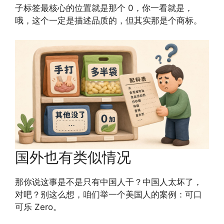
子标签最核心的位置就是那个 0，你一看就是，
哦，这个一定是描述品质的，但其实那是个商标。
国外也有类似情况
那你说这事是不是只有中国人干？中国人太坏了，
对吧？别这么想，咱们举一个美国人的案例：可口
可乐 Zero。