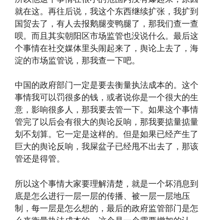
就在这。再往后说，我这个东西继续扩张，我扩到
国贸去了，有人去报鹅腿变鸭腿了，那我们查一查
呗。而且其实朝阳区市场监管也没说什么。最后这
个事情在社交媒体里头闹起来了，舆论上去了，海
淀的市场监管说，那我查一下吧。
中国的政府部门一定是要去衡量执法成本的。这个
事情我可以罚很多的钱，或者说你是一个很大的生
意，影响很多人，那我要去管一下。如果这个事情
管完了以后会有很大的舆论反响，那我要掂量掂量
划不划算。它一定是这样的。但是如果已经产生了
巨大的舆论反响，我屎盆子已经甩不出去了，那该
管还是得管。
所以这个事情大家要理解清楚，就是一个坏消息到
底是怎么进行一层一层的传播、被一层一层地压
制，每一层是怎么想的，最后的政府监管部门是怎