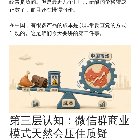
经常是负的。但是最近几个月吧，硫酸的价格转成
正数了，而且还在慢慢涨价。
在中国，有很多产品的成本是以非常反直觉的方式
呈现的。这是咱们今天要讲的第二件事。
第三层认知：微信群商业
模式天然会压住质疑