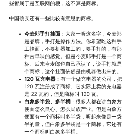
些都属于是互联网的梗，这不算是商标。
中国确实还有一些比较有意思的商标。
今麦郎手打挂面
：大家一听这名字，今麦郎
是品牌，手打是操作方法。你希望吃这种手
工挂面，不要机器加工的，要手打的，有那
种古早味的感觉。但是今麦郎手打是一个商
标。后来今麦郎也自己承认了，说手打就是
个商标，这个挂面依然是由机器做出来的。
120 瓦充电器
：有一个做充电器的公司，把
120 瓦注册成了商标。它实际上卖的充电器
是 22 瓦的，但是商标叫 120 瓦。
白象多半袋、多半桶
：很多人都在讲白象方
便面怎么良心、怎么民族产业。但是白象方
便面有一个商标叫多半袋，听起来像是一袋
半的量，但白象多半袋是一个商标，它还有
一个商标叫白象多半桶。