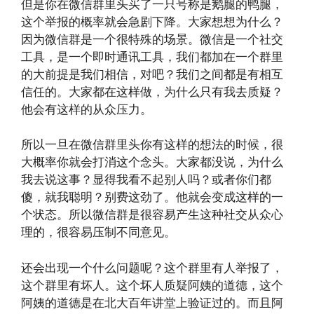
但是你在微信群里头买了一只号称是鹅腿的鸭腿，
这个举报的概率就会急剧下降。大家想想为什么？
因为微信群是一个很特殊的场景。微信是一个社交
工具，是一个即时通讯工具，我们都加在一个群里
的大前提是我们相信，对吧？我们之间都是有相互
信任的。大家都在这样做，为什么只有我去质疑？
他会有这样的从众压力。
所以一旦在微信群里头你有这样的想法的时候，很
大概率你就会打消这个念头。大家都没说，为什么
我去说这事？显得我看不起别人吗？或者你们都
傻，就我聪明？别费这劲了。他就会变成这样的一
个状态。所以微信群是很容易产生这种社交从众心
理的，很容易压制不同意见。
还会出现一个什么问题呢？这个群里有人举报了，
这个群里有坏人。这个坏人质疑阿姨的道德，这个
阿姨的道德是在北大百年讲堂上验证过的。而且阿