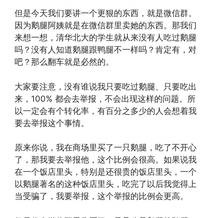
但是今天我们要讲一个更狠的东西，就是微信群。
因为鹅腿阿姨就是在微信群里卖她的东西。那我们
来想一想，清华北大的学生就从来没有人吃过鹅腿
吗？没有人知道鹅腿跟鸭腿不一样吗？肯定有，对
吧？那么翻车就是必然的。
大家要注意，没有谁说我只要吃过鹅腿、只要吃出
来，100% 都会去举报，不会出现这样的问题。所
以一定会有个转化率，有百分之多少的人会想着我
要去举报这个事情。
原来你说，我在商场里买了一只鹅腿，吃了不开心
了，那我要去举报他，这个比例会很高。如果说我
在一个饭店里头，特别是还很贵的饭店里头，一个
以鹅腿著名的这种饭店里头，吃完了以后我觉得上
当受骗了，我要举报，这个举报的比例会更高。