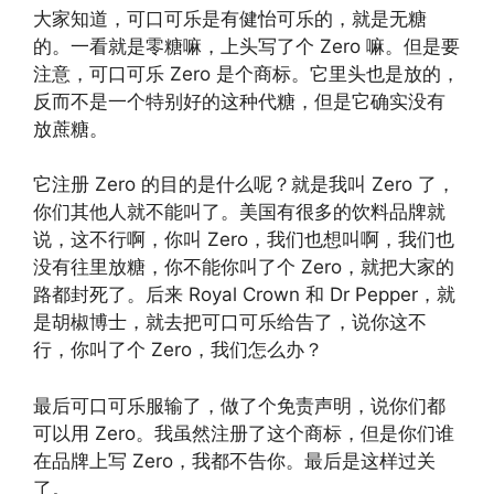
大家知道，可口可乐是有健怡可乐的，就是无糖
的。一看就是零糖嘛，上头写了个 Zero 嘛。但是要
注意，可口可乐 Zero 是个商标。它里头也是放的，
反而不是一个特别好的这种代糖，但是它确实没有
放蔗糖。
它注册 Zero 的目的是什么呢？就是我叫 Zero 了，
你们其他人就不能叫了。美国有很多的饮料品牌就
说，这不行啊，你叫 Zero，我们也想叫啊，我们也
没有往里放糖，你不能你叫了个 Zero，就把大家的
路都封死了。后来 Royal Crown 和 Dr Pepper，就
是胡椒博士，就去把可口可乐给告了，说你这不
行，你叫了个 Zero，我们怎么办？
最后可口可乐服输了，做了个免责声明，说你们都
可以用 Zero。我虽然注册了这个商标，但是你们谁
在品牌上写 Zero，我都不告你。最后是这样过关
了。