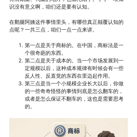
识没有意义啊，咱们还是要有认知。
在鹅腿阿姨这件事情里头，有哪些真正颠覆认知的
点呢？一共三点，咱们一点一点来讲。
第一点是关于商标的。在中国，商标法是一
个很奇葩的东西。
第二点是关于成本的。当一个市场发展到一
定规模以后，这种成本规律有时候会有一些
反人性、反直觉的东西在里边起作用。
第三点是当一个小规模企业长大以后，你做
的一些奇奇怪怪的事情到底是怎么翻车的，
或者是怎么保证不翻车的，这也是需要思考
的。