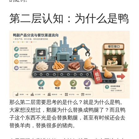
第二层认知：为什么是鸭
那么第二层需要思考的是什么？就是为什么是鸭。
大家想没想过，鹅腿为什么替换成鸭腿了？而且鸭
子这个东西不光是会替换鹅腿，甚至有时候还会去
替换羊肉，替换很多的猪肉。