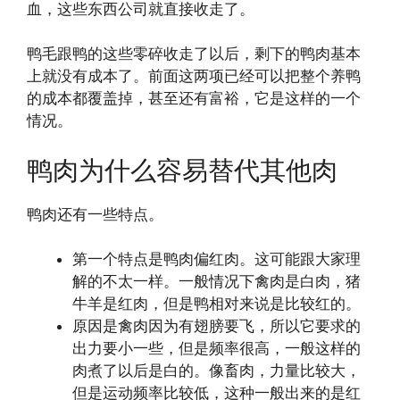
血，这些东西公司就直接收走了。
鸭毛跟鸭的这些零碎收走了以后，剩下的鸭肉基本
上就没有成本了。前面这两项已经可以把整个养鸭
的成本都覆盖掉，甚至还有富裕，它是这样的一个
情况。
鸭肉为什么容易替代其他肉
鸭肉还有一些特点。
第一个特点是鸭肉偏红肉。这可能跟大家理
解的不太一样。一般情况下禽肉是白肉，猪
牛羊是红肉，但是鸭相对来说是比较红的。
原因是禽肉因为有翅膀要飞，所以它要求的
出力要小一些，但是频率很高，一般这样的
肉煮了以后是白的。像畜肉，力量比较大，
但是运动频率比较低，这种一般出来的是红