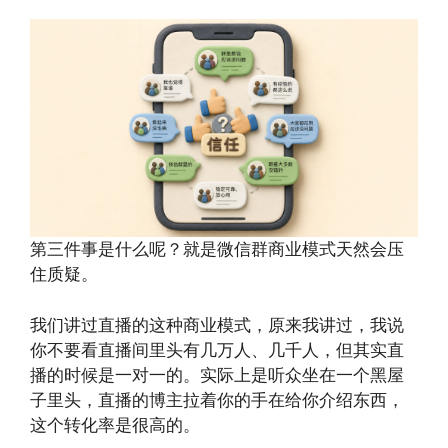
第三件事是什么呢？就是微信群商业模式天然会压
住质疑。
我们讲过直播的这种商业模式，原来我讲过，我说
你不要看直播间里头有几万人、几千人，但其实直
播的时候是一对一的。实际上是听众坐在一个黑屋
子里头，直播的博主拉着你的手在给你介绍东西，
这个转化率是很高的。