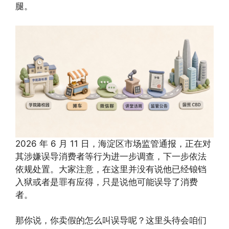
腿。
2026 年 6 月 11 日，海淀区市场监管通报，正在对
其涉嫌误导消费者等行为进一步调查，下一步依法
依规处置。大家注意，在这里并没有说他已经锒铛
入狱或者是罪有应得，只是说他可能误导了消费
者。
那你说，你卖假的怎么叫误导呢？这里头待会咱们