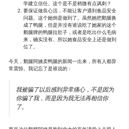
学建立信任。这个是不是稍微有点讽刺？
要保证做良心活，不能让客户遇到食品安全
问题。这个她倒是做到了。虽然她把鹅腿换
成了鸭腿，但是并没有谁说吃了她家的这个
鹅腿牌的鸭腿拉肚子，或者是吃出什么毛病
来，确实没有。所以她食品安全上还是做到
位了。
今天，鹅腿阿姨卖鸭腿的新闻一出来，所有人都异
常震惊。我记忘了是谁说的：
我被骗了以后感到异常痛心，不是因为
你骗了我，而是因为我无法再相信你
了。