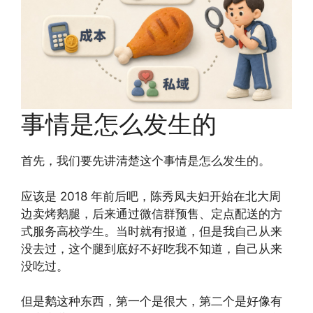
事情是怎么发生的
首先，我们要先讲清楚这个事情是怎么发生的。
应该是 2018 年前后吧，陈秀凤夫妇开始在北大周
边卖烤鹅腿，后来通过微信群预售、定点配送的方
式服务高校学生。当时就有报道，但是我自己从来
没去过，这个腿到底好不好吃我不知道，自己从来
没吃过。
但是鹅这种东西，第一个是很大，第二个是好像有