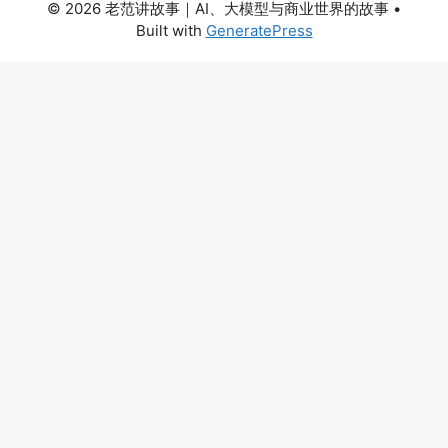
© 2026 老范讲故事｜AI、大模型与商业世界的故事
•
Built with
GeneratePress