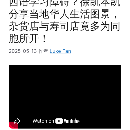
西语学习障碍？徐凯本凯
分享当地华人生活图景，
杂货店与寿司店竟多为同
胞所开！
2025-05-13
作者
Luke Fan