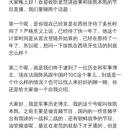
大家晚上好！欢迎收听老范讲故事和徐凯本凯的节
目直播。我们要聊两个话题：
第一个呢，是你现在已经算是在西班牙待了多长时
间了？严格意义上说，已经待了快一年了。他这个
计算时间是从首次登陆开始算的，已经在那待了一
年了。所以呢，想问一下徐凯在西班牙生活的到底
怎么样？
第二个呢，就是我们终于逮到了一位历史和军事博
主。现在法国阵风跟中国歼10C这个事儿，到底是一
个什么样的情况？也可以找人来好好的聊一聊。你
还是给大家做一个自我介绍。
大家好，我是军事历史博主。我的这个号呢叫徐凯
本凯。之前主要是做音频节目，国内的一些音频平
台有我讲的一战和二战的，还有朝鲜战争的节目。
油管频道呢，最近在老范的鼓励下才开通的，但是