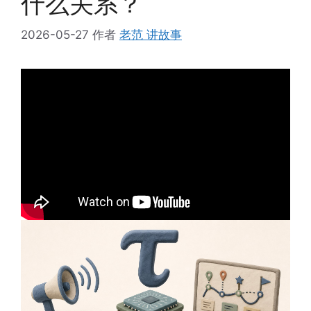
什么关系？
2026-05-27
作者
老范 讲故事